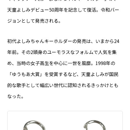
天童よしみデビュー50周年を記念して復活。令和バー
ジョンとして発売される。
初代よしみちゃんキーホルダーの発売は、いまから24
年前。その2頭身のユーモラスなフォルムで人気を集
め、当時の女子高生を中心に一世を風靡。1998年の
「ゆうもあ大賞」を受賞するなど、天童よしみが国民
的な歌手として幅広い世代に認知されるきっかけとも
なった。