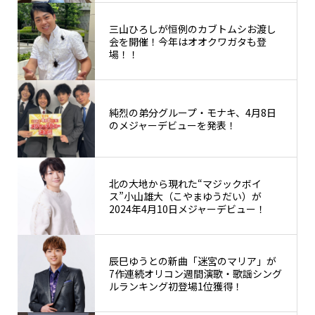
三山ひろしが恒例のカブトムシお渡し
会を開催！今年はオオクワガタも登
場！！
純烈の弟分グループ・モナキ、4月8日
のメジャーデビューを発表！
北の大地から現れた“マジックボイ
ス”小山雄大（こやまゆうだい）が
2024年4月10日メジャーデビュー！
辰巳ゆうとの新曲「迷宮のマリア」が
7作連続オリコン週間演歌・歌謡シング
ルランキング初登場1位獲得！