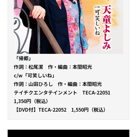
「帰郷
」
作詞：松尾潔
作・編曲：本間昭光
c/w「可笑しいね」
作詞：山田ひろし 作・編曲：本間昭光
テイチクエンタテインメント TECA-22051
1,350円（税込）
【DVD付】TECA-22052 1,550円（税込）