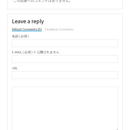
この記事へのコメントはありません。
Leave a reply
Default Comments (0)
Facebook Comments
名前 ( 必須 )
E-MAIL ( 必須 ) ※ 公開されません
URL