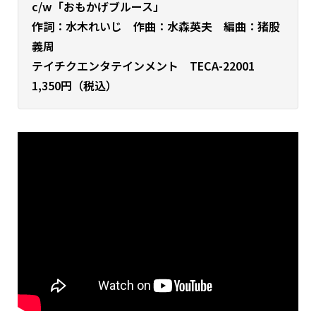
c/w「おもかげブルース」
作詞：水木れいじ 作曲：水森英夫 編曲：猪股
義周
テイチクエンタテインメント TECA-22001
1,350円（税込）