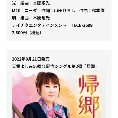
光 編曲：本間昭光
M10 コーダ 作詞：山田ひろし 作曲：松本俊
明 編曲：本間昭光
テイチクエンタテインメント TECE-3689
2,800円（税込）
2022年9月21日発売
天童よしみ50周年記念シングル第2弾
「帰郷」