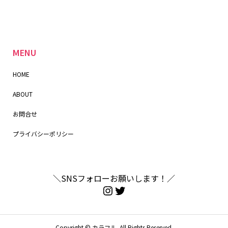
MENU
HOME
ABOUT
お問合せ
プライバシーポリシー
＼SNSフォローお願いします！／
Copyright ©
カラフル. All Rights Reserved.