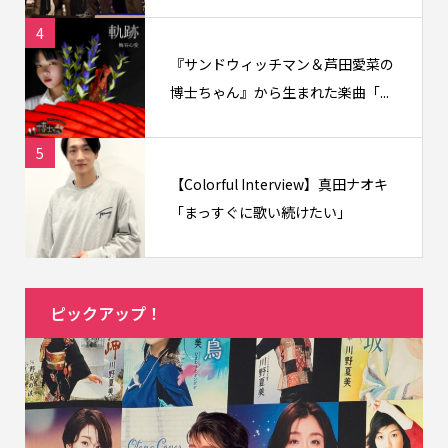
4
『サンドウィッチマン＆芦田愛菜の
博士ちゃん』から生まれた楽曲「...
5
【Colorful Interview】真田ナオキ
「まっすぐに歌い続けたい」
ピックアップ！