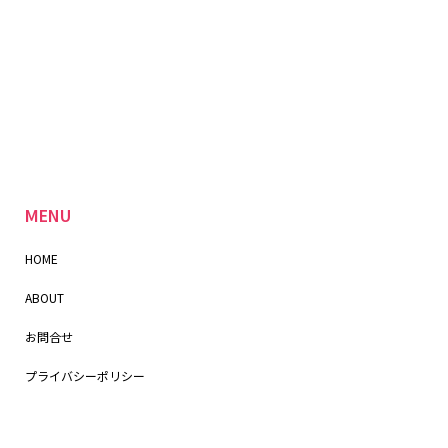
MENU
HOME
ABOUT
お問合せ
プライバシーポリシー