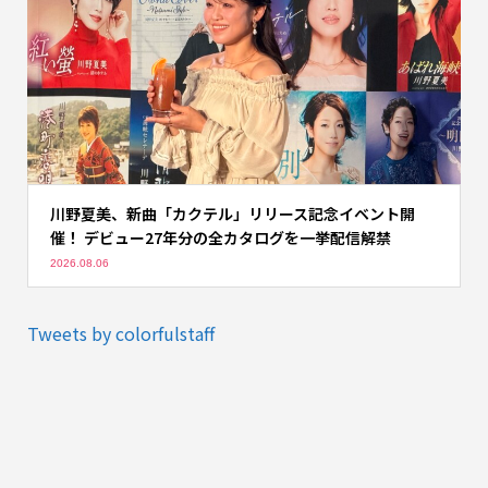
川野夏美、新曲「カクテル」リリース記念イベント開
催！ デビュー27年分の全カタログを一挙配信解禁
2026.08.06
Tweets by colorfulstaff