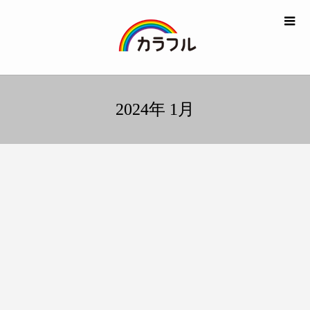
2024年 1月