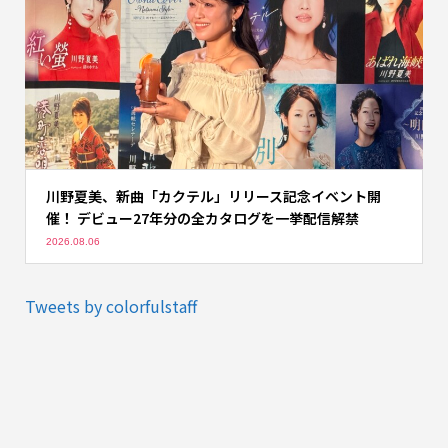
川野夏美、新曲「カクテル」リリース記念イベント開
催！ デビュー27年分の全カタログを一挙配信解禁
2026.08.06
Tweets by colorfulstaff