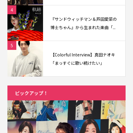
4
『サンドウィッチマン＆芦田愛菜の
博士ちゃん』から生まれた楽曲「...
5
【Colorful Interview】真田ナオキ
「まっすぐに歌い続けたい」
ピックアップ！