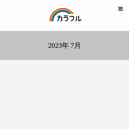
2023年 7月