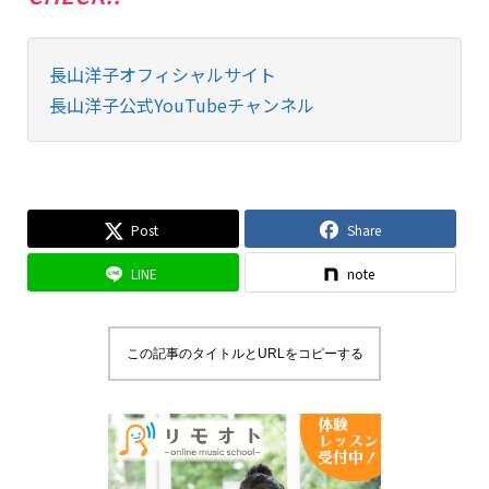
長山洋子オフィシャルサイト
長山洋子公式YouTubeチャンネル
Post
Share
LINE
note
この記事のタイトルとURLをコピーする