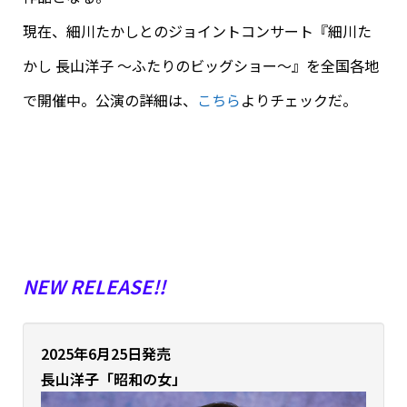
現在、細川たかしとのジョイントコンサート『細川た
かし 長山洋子 〜ふたりのビッグショー〜』を全国各地
で開催中。公演の詳細は、
こちら
よりチェックだ。
NEW RELEASE!!
2025年6月25日発売
長山洋子
「昭和の女」