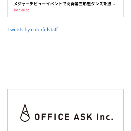
メジャーデビューイベントで間奏第三形態ダンスを披...
2026.08.06
Tweets by colorfulstaff