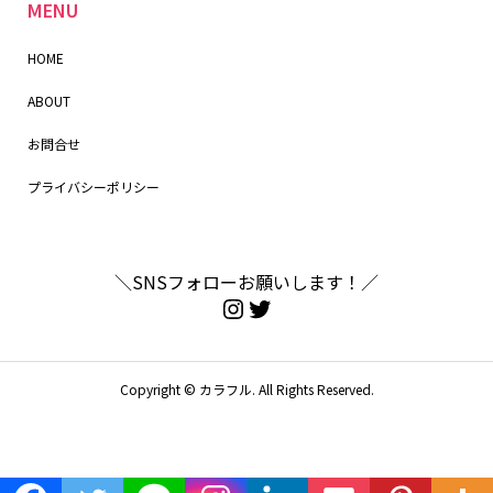
MENU
HOME
ABOUT
お問合せ
プライバシーポリシー
＼SNSフォローお願いします！／
Copyright ©
カラフル. All Rights Reserved.