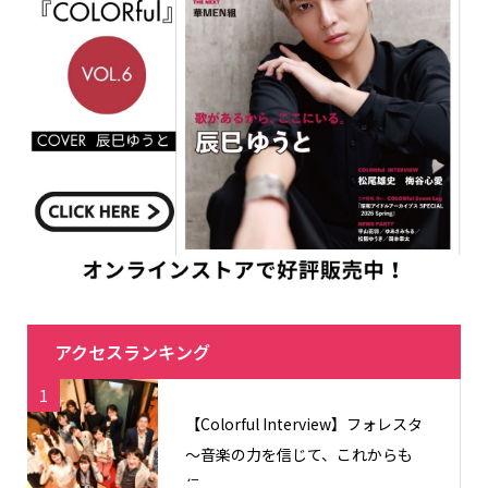
アクセスランキング
1
【Colorful Interview】フォレスタ
〜音楽の力を信じて、これからも
信...