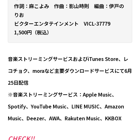
作詞：麻こよみ 作曲：影山時則 編曲：伊戸の
りお
ビクターエンタテインメント VICL-37779
1,500円（税込）
音楽ストリーミングサービスおよびiTunes Store、レ
コチョク、moraなど主要ダウンロードサービスにて6月
25日配信
※音楽ストリーミングサービス：Apple Music、
Spotify、YouTube Music、LINE MUSIC、Amazon
Music、Deezer、AWA、Rakuten Music、KKBOX
CHECK!!