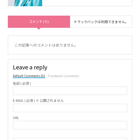
コメント ( 0 )
トラックバックは利用できません。
この記事へのコメントはありません。
Leave a reply
Default Comments (0)
Facebook Comments
名前 ( 必須 )
E-MAIL ( 必須 ) ※ 公開されません
URL