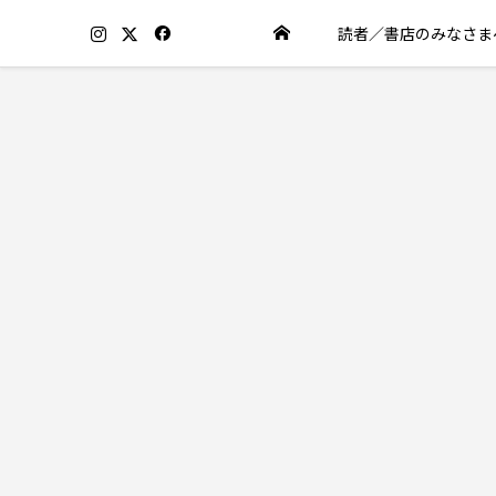
読者／書店のみなさま