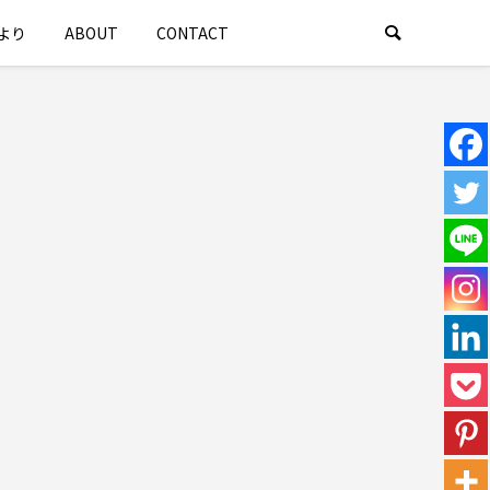
より
ABOUT
CONTACT