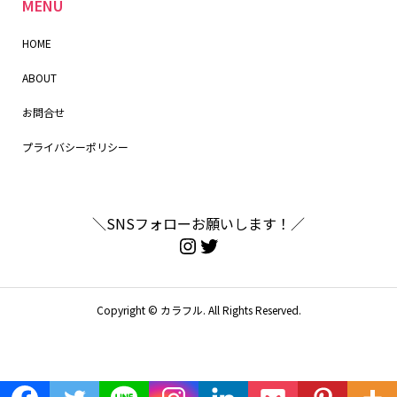
MENU
HOME
ABOUT
お問合せ
プライバシーポリシー
＼SNSフォローお願いします！／
Copyright ©
カラフル. All Rights Reserved.