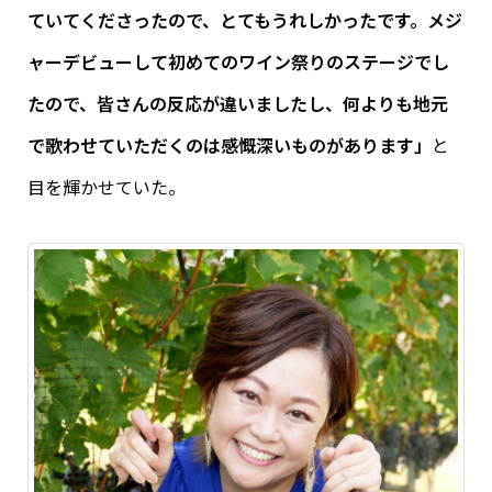
ていてくださったので、とてもうれしかったです。メジ
ャーデビューして初めてのワイン祭りのステージでし
たので、皆さんの反応が違いましたし、何よりも地元
で歌わせていただくのは感慨深いものがあります」
と
目を輝かせていた。