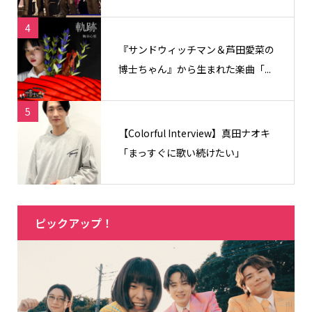
4
『サンドウィッチマン＆芦田愛菜の
博士ちゃん』から生まれた楽曲「...
5
【Colorful Interview】真田ナオキ
「まっすぐに歌い続けたい」
ピックアップ！