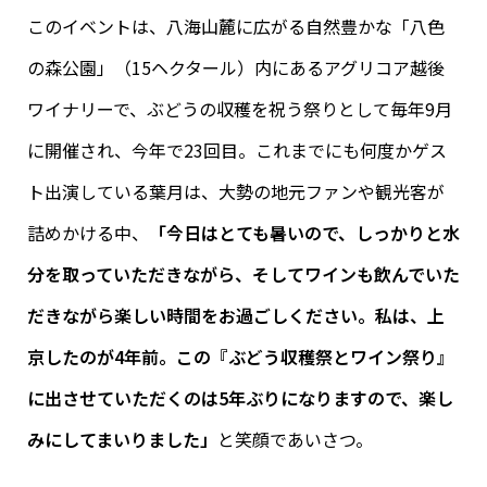
このイベントは、八海山麓に広がる自然豊かな「八色
の森公園」（15ヘクタール）内にあるアグリコア越後
ワイナリーで、ぶどうの収穫を祝う祭りとして毎年9月
に開催され、今年で23回目。これまでにも何度かゲス
ト出演している葉月は、大勢の地元ファンや観光客が
詰めかける中、
「今日はとても暑いので、しっかりと水
分を取っていただきながら、そしてワインも飲んでいた
だきながら楽しい時間をお過ごしください。私は、上
京したのが4年前。この『ぶどう収穫祭とワイン祭り』
に出させていただくのは5年ぶりになりますので、楽し
みにしてまいりました」
と笑顔であいさつ。