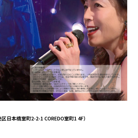
橋室町2-2-1 COREDO室町1 4F）