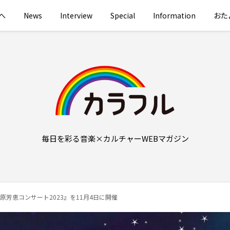
へ
News
Interview
Special
Information
おた
毎日を彩る音楽×カルチャーWEBマガジン
柏原芳恵コンサート2023』を11月4日に開催