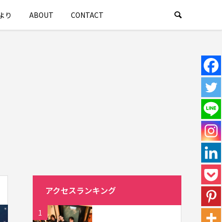
より
ABOUT
CONTACT
アクセスランキング
1