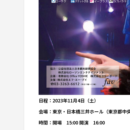
日程：2023年11月4日（土）
会場：東京・日本橋三井ホール（東京都中央区日本
時間：開場 15:00 開演 16:00