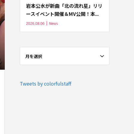
岩本公水が新曲「北の流れ星」リリ
ースイベント開催＆MV公開！本...
News
2026.08.06
月を選択
Tweets by colorfulstaff