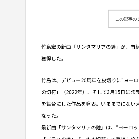
この記事の
竹島宏の新曲「サンタマリアの鐘」が、有線演
獲得した。
竹島は、デビュー20周年を皮切りに“ヨーロ
の切符」（2022年）、そして3月15日に
を舞台にした作品を発表。いままでにない
なった。
最新曲「サンタマリアの鐘」は、“ヨーロッ