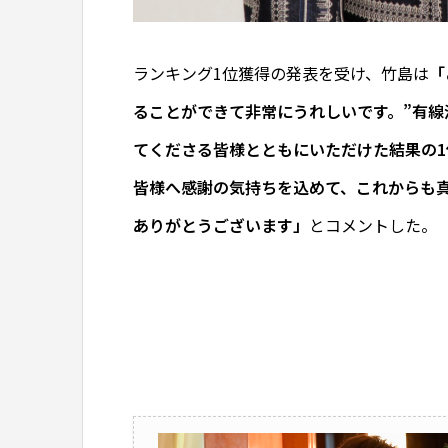
ランキング1位獲得の発表を受け、竹島は
「
ることができて非常にうれしいです。”有線
てくださる皆様とともにいただけた結果の
皆様へ感謝の気持ちを込めて、これからも
ありがとうございます」
とコメントした。