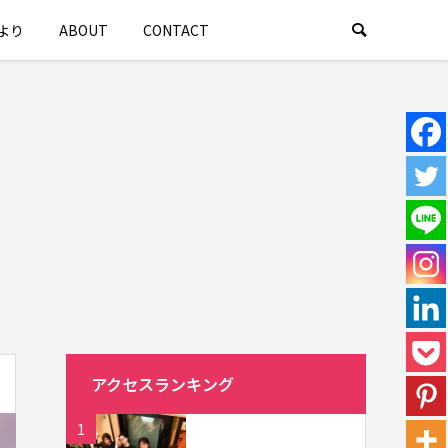
より
ABOUT
CONTACT
アクセスランキング
1