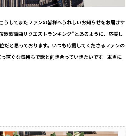
こうしてまたファンの皆様へうれしいお知らせをお届けす
演歌歌謡曲リクエストランキング”とあるように、応援し
1位だと思っております。いつも応援してくださるファンの
真っ直ぐな気持ちで歌と向き合っていきたいです。本当に