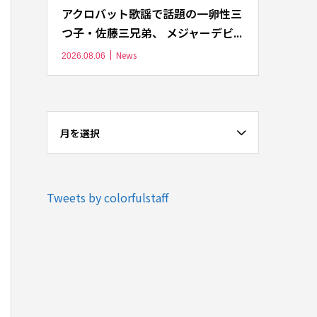
アクロバット歌謡で話題の一卵性三
つ子・佐藤三兄弟、 メジャーデビ...
News
2026.08.06
月を選択
Tweets by colorfulstaff