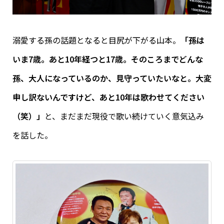
溺愛する孫の話題となると目尻が下がる山本。
「孫は
いま7歳。あと10年経つと17歳。そのころまでどんな
孫、大人になっているのか、見守っていたいなと。大変
申し訳ないんですけど、あと10年は歌わせてください
（笑）」
と、まだまだ現役で歌い続けていく意気込み
を話した。