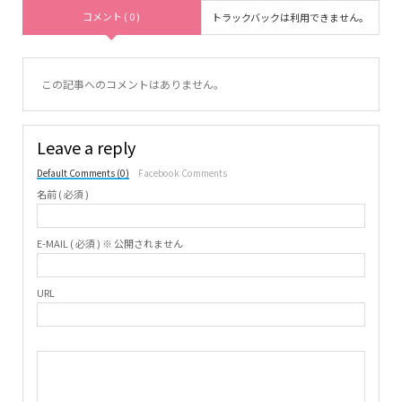
コメント ( 0 )
トラックバックは利用できません。
この記事へのコメントはありません。
Leave a reply
Default Comments (0)
Facebook Comments
名前 ( 必須 )
E-MAIL ( 必須 ) ※ 公開されません
URL