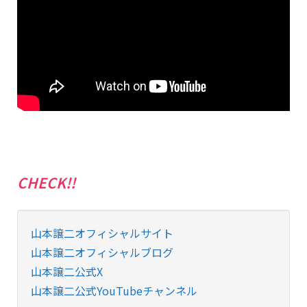
CHECK!!
山本譲二オフィシャルサイト
山本譲二オフィシャルブログ
山本譲二公式X
山本譲二公式YouTubeチャンネル