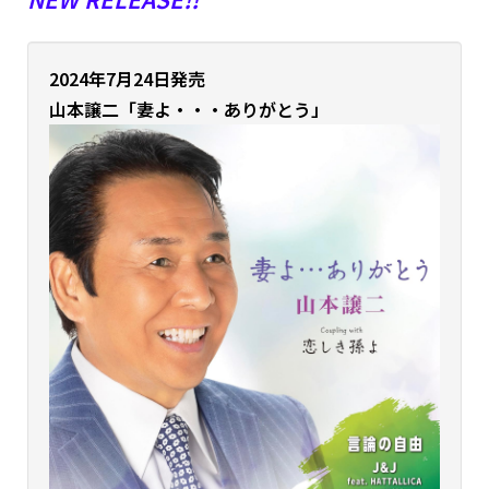
2024年7月24日発売
山本譲二「妻よ・・・ありがとう」