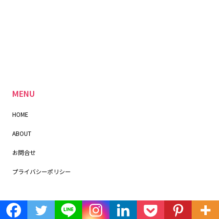
MENU
HOME
ABOUT
お問合せ
プライバシーポリシー
＼SNSフォローお願いします！／