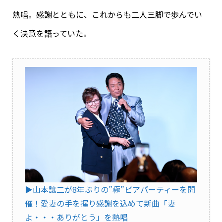
熱唱。感謝とともに、これからも二人三脚で歩んでい
く決意を語っていた。
▶︎山本譲二が8年ぶりの”極”ビアパーティーを開
催！愛妻の手を握り感謝を込めて新曲「妻
よ・・・ありがとう」を熱唱