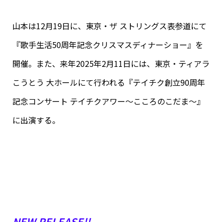
山本は12月19日に、東京・ザ ストリングス表参道にて
『歌手生活50周年記念クリスマスディナーショー』を
開催。また、来年2025年2月11日には、東京・ティアラ
こうとう 大ホールにて行われる『テイチク創立90周年
記念コンサート テイチクアワー～こころのこだま～』
に出演する。
NEW RELEASE!!