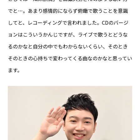
でと…。あまり感情的にならず俯瞰で歌うことを意識
してと、レコーディングで言われました。CDのバージ
ョンはこういうかんじですが、ライブで歌うとどうな
るのかなと自分の中でもわからないくらい、そのとき
そのときの心持ちで変わってくる曲なのかなと思ってい
ます。