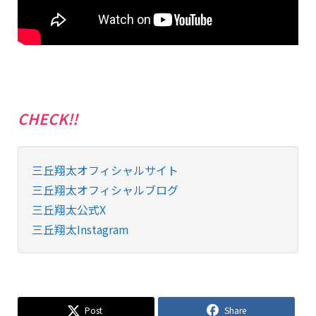
CHECK!!
三丘翔太オフィシャルサイト
三丘翔太オフィシャルブログ
三丘翔太公式X
三丘翔太Instagram
Post
Share