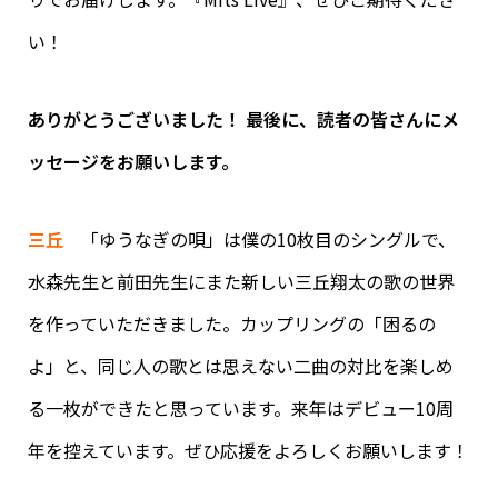
い！
ありがとうございました！ 最後に、読者の皆さんにメ
ッセージをお願いします。
三丘
「ゆうなぎの唄」は僕の10枚目のシングルで、
水森先生と前田先生にまた新しい三丘翔太の歌の世界
を作っていただきました。カップリングの「困るの
よ」と、同じ人の歌とは思えない二曲の対比を楽しめ
る一枚ができたと思っています。来年はデビュー10周
年を控えています。ぜひ応援をよろしくお願いします！