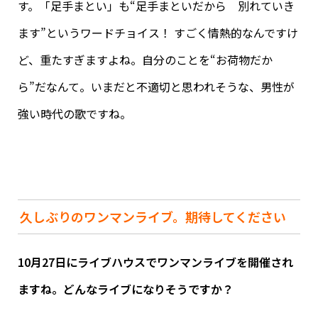
す。「足手まとい」も“足手まといだから 別れていき
ます”というワードチョイス！ すごく情熱的なんですけ
ど、重たすぎますよね。自分のことを“お荷物だか
ら”だなんて。いまだと不適切と思われそうな、男性が
強い時代の歌ですね。
久しぶりのワンマンライブ。期待してください
10月27日にライブハウスでワンマンライブを開催され
ますね。どんなライブになりそうですか？