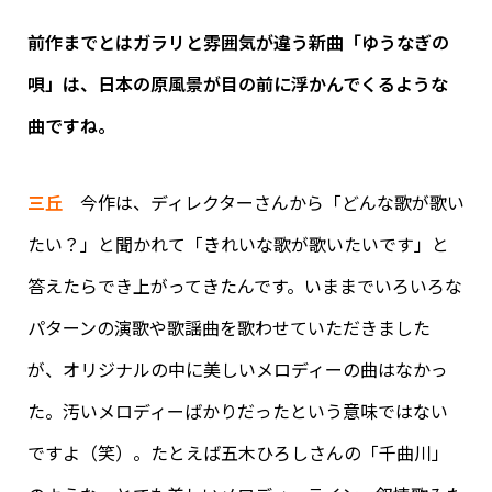
前作までとはガラリと雰囲気が違う新曲「ゆうなぎの
唄」は、日本の原風景が目の前に浮かんでくるような
曲ですね。
三丘
今作は、ディレクターさんから「どんな歌が歌い
たい？」と聞かれて「きれいな歌が歌いたいです」と
答えたらでき上がってきたんです。いままでいろいろな
パターンの演歌や歌謡曲を歌わせていただきました
が、オリジナルの中に美しいメロディーの曲はなかっ
た。汚いメロディーばかりだったという意味ではない
ですよ（笑）。たとえば五木ひろしさんの「千曲川」