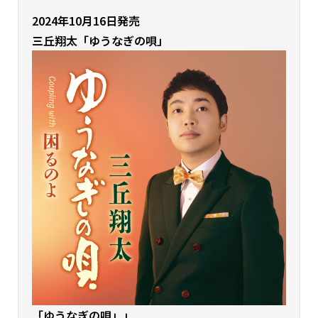
2024年10月16日発売
三丘翔太「ゆうなぎの唄」
「ゆうなぎの唄」
」