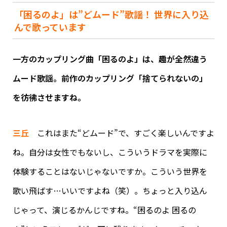
「困るのよ」は”どムード”歌謡！ 世界に入り込
んで歌っています
一方のカップリング曲「困るのよ」は、趣が全然違う
ムード歌謡。前作のカップリング「捨てられないの」
を彷彿させますね。
三丘
これはまた“どムード”で、すごく楽しいんですよ
ね。自分は女性でもないし、こういうドラマを実際に
体験することはないじゃないですか。こういう世界を
歌い飛ばす…いいですよね（笑）。ちょっと入り込ん
じゃって、演じるかんじですね。“困るのよ 困るの