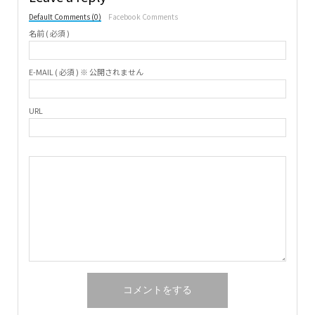
Default Comments (0)
Facebook Comments
名前 ( 必須 )
E-MAIL ( 必須 ) ※ 公開されません
URL