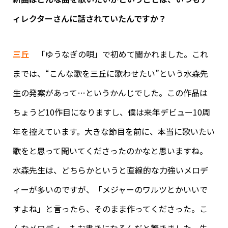
ィレクターさんに話されていたんですか？
三丘
「ゆうなぎの唄」で初めて聞かれました。これ
までは、“こんな歌を三丘に歌わせたい”という水森先
生の発案があって…というかんじでした。この作品は
ちょうど10作目になりますし、僕は来年デビュー10周
年を控えています。大きな節目を前に、本当に歌いたい
歌をと思って聞いてくださったのかなと思いますね。
水森先生は、どちらかというと直線的な力強いメロデ
ィーが多いのですが、「メジャーのワルツとかいいで
すよね」と言ったら、そのまま作ってくださった。こ
んなメロディーもお書きになるんだと驚きました。先