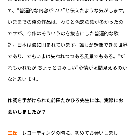
て、“普遍的な内容がいい”と伝えたような気がします。
いままでの僕の作品は、わりと色恋の歌が多かったの
ですが、今作はそういうのを抜きにした普遍的な歌
詞。日本は海に囲まれています。誰もが想像できる世界
であり、でもいまは失われつつある風景でもある。“だ
れもかれもが ちょっとさみしい”心情が垣間見えるのか
なと思います。
作詞を手がけられた前田たかひろ先生には、実際にお
会いしましたか？
三丘
レコーディングの時に、初めてお会いしまし