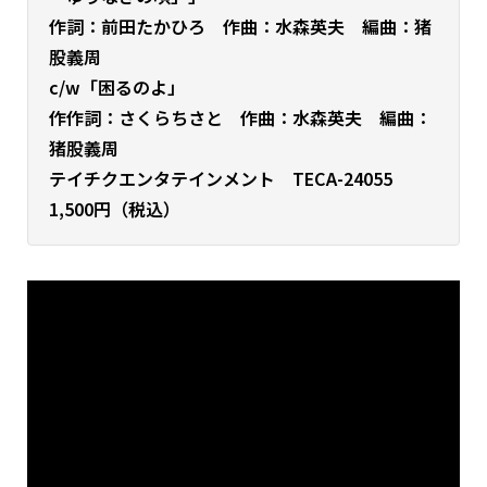
作詞：前田たかひろ 作曲：水森英夫 編曲：猪
股義周
c/w「困るのよ」
作作詞：さくらちさと 作曲：水森英夫 編曲：
猪股義周
テイチクエンタテインメント TECA-24055
1,500円（税込）