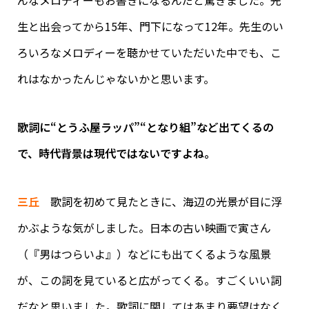
生と出会ってから15年、門下になって12年。先生のい
ろいろなメロディーを聴かせていただいた中でも、こ
れはなかったんじゃないかと思います。
歌詞に“とうふ屋ラッパ”“となり組”など出てくるの
で、時代背景は現代ではないですよね。
三丘
歌詞を初めて見たときに、海辺の光景が目に浮
かぶような気がしました。日本の古い映画で寅さん
（『男はつらいよ』）などにも出てくるような風景
が、この詞を見ていると広がってくる。すごくいい詞
だなと思いました。歌詞に関してはあまり要望はなく