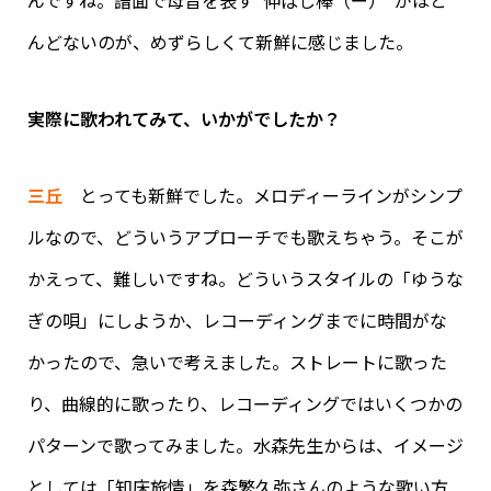
んどないのが、めずらしくて新鮮に感じました。
実際に歌われてみて、いかがでしたか？
三丘
とっても新鮮でした。メロディーラインがシンプ
ルなので、どういうアプローチでも歌えちゃう。そこが
かえって、難しいですね。どういうスタイルの「ゆうな
ぎの唄」にしようか、レコーディングまでに時間がな
かったので、急いで考えました。ストレートに歌った
り、曲線的に歌ったり、レコーディングではいくつかの
パターンで歌ってみました。水森先生からは、イメージ
としては「知床旅情」を森繁久弥さんのような歌い方