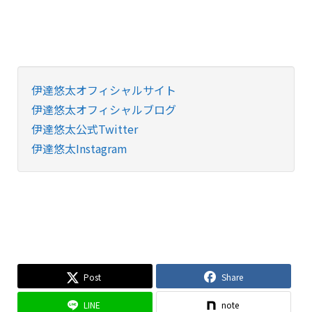
伊達悠太オフィシャルサイト
伊達悠太オフィシャルブログ
伊達悠太公式Twitter
伊達悠太Instagram
Post
Share
LINE
note