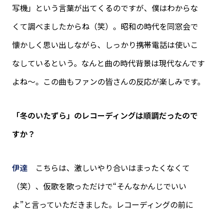
写機」という言葉が出てくるのですが、僕はわからな
くて調べましたからね（笑）。昭和の時代を同窓会で
懐かしく思い出しながら、しっかり携帯電話は使いこ
なしているという。なんと曲の時代背景は現代なんです
よね〜。この曲もファンの皆さんの反応が楽しみです。
「冬のいたずら」のレコーディングは順調だったので
すか？
伊達
こちらは、激しいやり合いはまったくなくて
（笑）、仮歌を歌っただけで“そんなかんじでいい
よ”と言っていただきました。レコーディングの前に