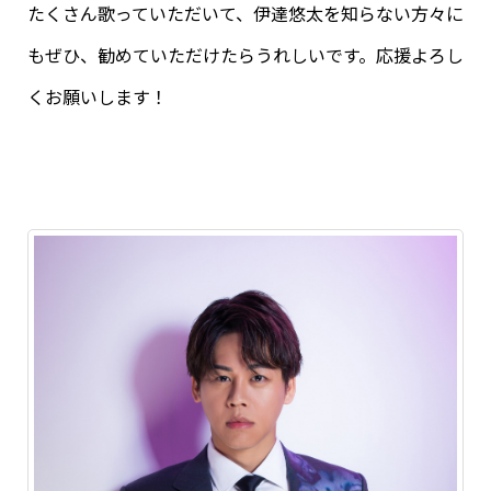
たくさん歌っていただいて、伊達悠太を知らない方々に
もぜひ、勧めていただけたらうれしいです。応援よろし
くお願いします！