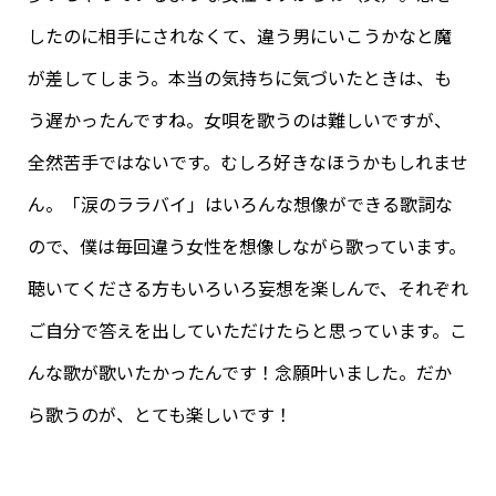
したのに相手にされなくて、違う男にいこうかなと魔
が差してしまう。本当の気持ちに気づいたときは、も
う遅かったんですね。女唄を歌うのは難しいですが、
全然苦手ではないです。むしろ好きなほうかもしれませ
ん。「涙のララバイ」はいろんな想像ができる歌詞な
ので、僕は毎回違う女性を想像しながら歌っています。
聴いてくださる方もいろいろ妄想を楽しんで、それぞれ
ご自分で答えを出していただけたらと思っています。こ
んな歌が歌いたかったんです！念願叶いました。だか
ら歌うのが、とても楽しいです！