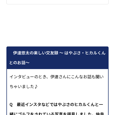
伊達悠太の楽しい交友録 〜 はやぶさ・ヒカルくん
とのお話〜
インタビューのとき、伊達さんにこんなお話も聞い
ちゃいました♪
Q 最近インスタなどではやぶさのヒカルくんと一
緒にゴルフをされている写真を拝見しました。仲良