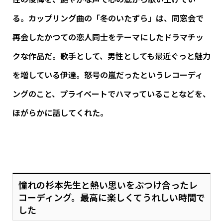
る。カップリング曲の「冬のいたずら」は、同窓会で
再会したかつての恋人同士をテーマにしたドラマチッ
クな作品だ。歌手として、男性としても最近ぐっと魅力
を増している伊達。怒号の嵐だったというレコーディ
ングのこと、プライベートでハマっていることなどを、
ほがらかに話してくれた。
憧れの杉本先生と熱い思いをぶつけ合ったレ
コーディング。最高に楽しくてうれしい時間で
した