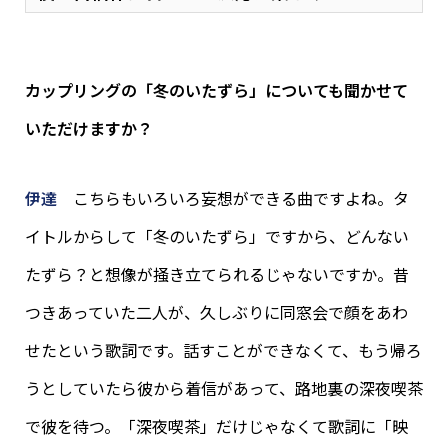
カップリングの「冬のいたずら」についても聞かせて
いただけますか？
伊達
こちらもいろいろ妄想ができる曲ですよね。タ
イトルからして「冬のいたずら」ですから、どんない
たずら？と想像が掻き立てられるじゃないですか。昔
つきあっていた二人が、久しぶりに同窓会で顔をあわ
せたという歌詞です。話すことができなくて、もう帰ろ
うとしていたら彼から着信があって、路地裏の深夜喫茶
で彼を待つ。「深夜喫茶」だけじゃなくて歌詞に「映