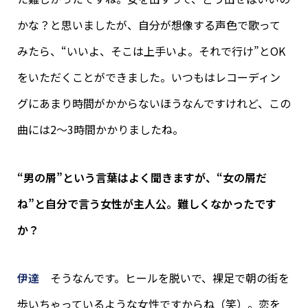
かな？と思いましたが、自分が想像する声色で歌って
みたら、“いいよ、そこは上手いよ。それで行け”とOK
をいただくことができました。いつもはレコーディン
グにあまり時間がかからないほうなんですけれど、この
曲には2〜3時間かかりましたね。
“男の屑”という言葉はよく聞きますが、“女の屑だ
ね”と自分で言う女性が主人公。難しくなかったです
か？
伊達
そうなんです。ヒールを脱いで、裸足で朝の街を
歩いちゃっているような女性ですからね（笑）。恋を