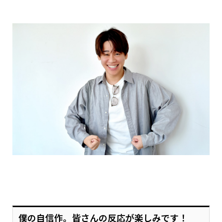
僕の自信作。皆さんの反応が楽しみです！