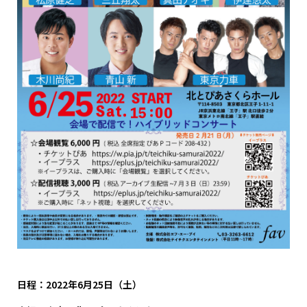
日程：2022年6月25日（土）