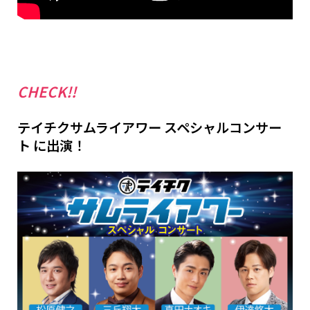
CHECK!!
テイチクサムライアワー スペシャルコンサー
ト に出演！