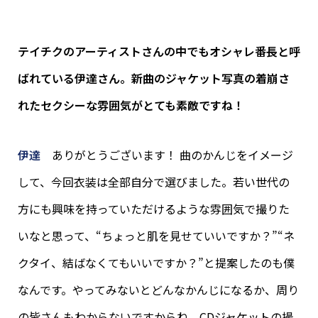
テイチクのアーティストさんの中でもオシャレ番長と呼
ばれている伊達さん。新曲のジャケット写真の着崩さ
れたセクシーな雰囲気がとても素敵ですね！
伊達
ありがとうございます！ 曲のかんじをイメージ
して、今回衣装は全部自分で選びました。若い世代の
方にも興味を持っていただけるような雰囲気で撮りた
いなと思って、“ちょっと肌を見せていいですか？”“ネ
クタイ、結ばなくてもいいですか？”と提案したのも僕
なんです。やってみないとどんなかんじになるか、周り
の皆さんもわからないですからね。CDジャケットの撮