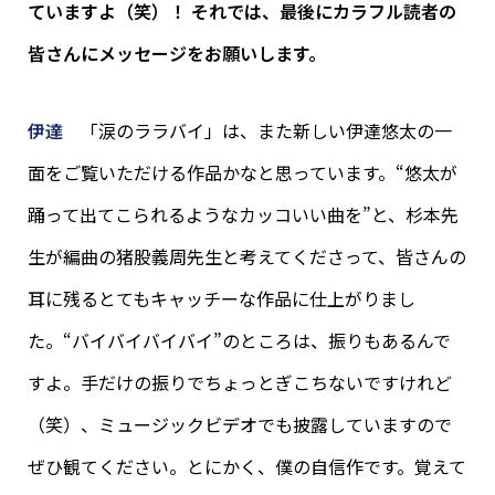
ていますよ（笑）！ それでは、最後にカラフル読者の
皆さんにメッセージをお願いします。
伊達
「涙のララバイ」は、また新しい伊達悠太の一
面をご覧いただける作品かなと思っています。“悠太が
踊って出てこられるようなカッコいい曲を”と、杉本先
生が編曲の猪股義周先生と考えてくださって、皆さんの
耳に残るとてもキャッチーな作品に仕上がりまし
た。“バイバイバイバイ”のところは、振りもあるんで
すよ。手だけの振りでちょっとぎこちないですけれど
（笑）、ミュージックビデオでも披露していますので
ぜひ観てください。とにかく、僕の自信作です。覚えて