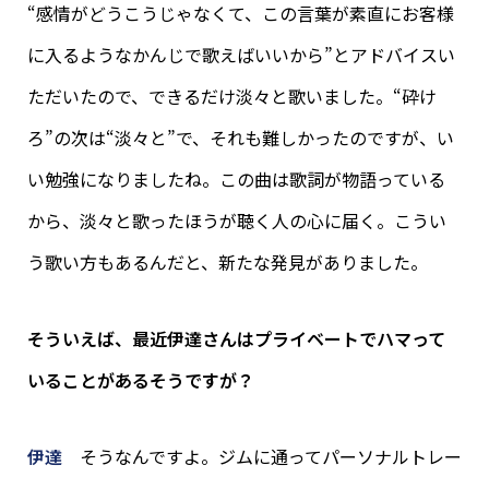
“感情がどうこうじゃなくて、この言葉が素直にお客様
に入るようなかんじで歌えばいいから”とアドバイスい
ただいたので、できるだけ淡々と歌いました。“砕け
ろ”の次は“淡々と”で、それも難しかったのですが、い
い勉強になりましたね。この曲は歌詞が物語っている
から、淡々と歌ったほうが聴く人の心に届く。こうい
う歌い方もあるんだと、新たな発見がありました。
そういえば、最近伊達さんはプライベートでハマって
いることがあるそうですが？
伊達
そうなんですよ。ジムに通ってパーソナルトレー