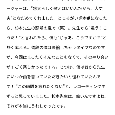
ージャーは、“悠太らしく歌えばいいんだから、大丈
夫”となだめてくれました。ところがいざ本番になった
ら、杉本先生の怒号の嵐で（笑）。先生から“違う！こ
うだ！”と言われたら、僕も“じゃあ、こうですか？”と
熱く応える。普段の僕は萎縮しちゃうタイプなのです
が、今回はまったくそんなこともなくて、そのやり合い
がすごく楽しかったですね。じつは、僕は昔から先生
にいつか曲を書いていただきたいと憧れていたんで
す！ “この瞬間を忘れたくない”と、レコーディング中
ずっと思っていました。杉本先生は、熱いんですよね。
それが本当にうれしかったです。