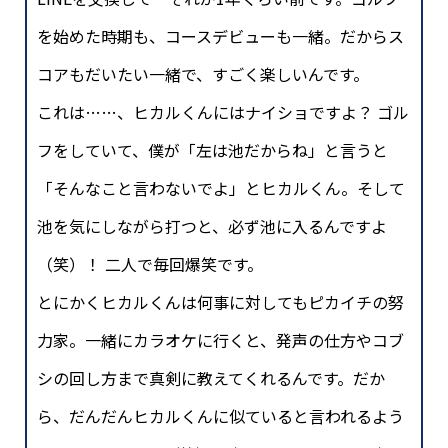
を始めた時期も、コースデビューも一緒。だからス
コアもだいたい一緒で、すごく楽しいんです。
これは……、ヒカルくんにはナイショですよ？ ゴル
フをしていて、僕が「左は池だからね」と言うと
「そんなこと言わないでよ」とヒカルくん。そして
池を気にしながら打つと、必ず池に入るんですよ
（笑）！ 二人で毎回爆笑です。
とにかくヒカルくんは何事に対してもピカイチの努
力家。一緒にカラオケに行くと、発声の仕方やコブ
シの回し方まで真剣に教えてくれるんです。だか
ら、だんだんヒカルくんに似ていると言われるよう