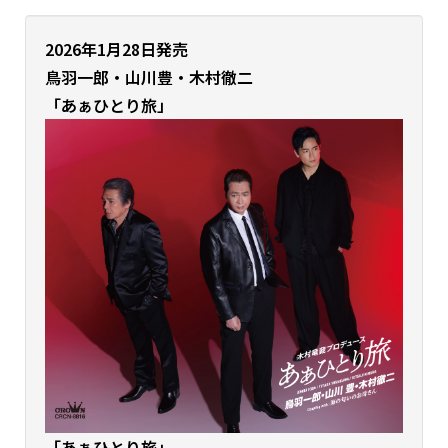
2026年1月28日発売
鳥羽一郎・山川豊・木村徹二
「あぁひとり旅」
「あぁひとり旅」