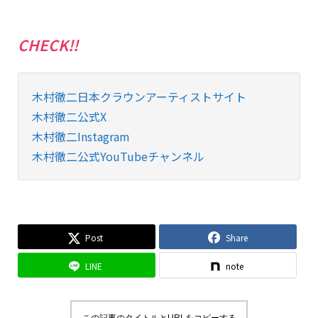
CHECK!!
木村徹二日本クラウンアーティストサイト
木村徹二公式X
木村徹二Instagram
木村徹二公式YouTubeチャンネル
Post
Share
LINE
note