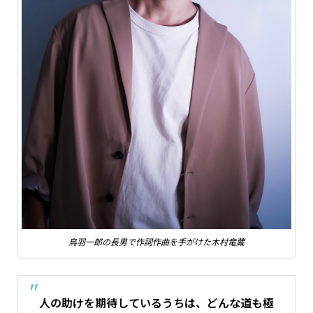
鳥羽一郎の長男で作詞作曲を手がけた木村竜蔵
人の助けを期待しているうちは、どんな道も極