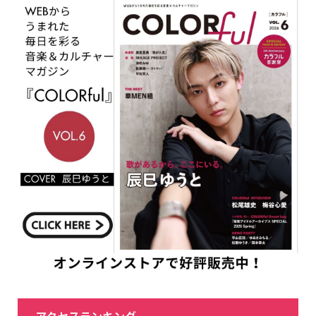
アクセスランキング