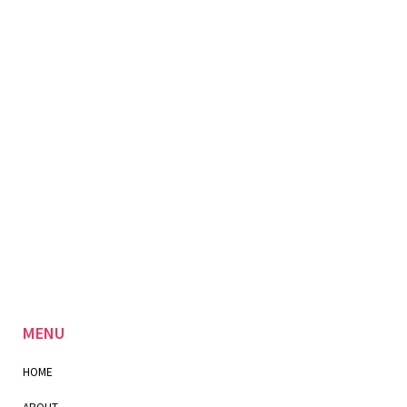
MENU
HOME
ABOUT