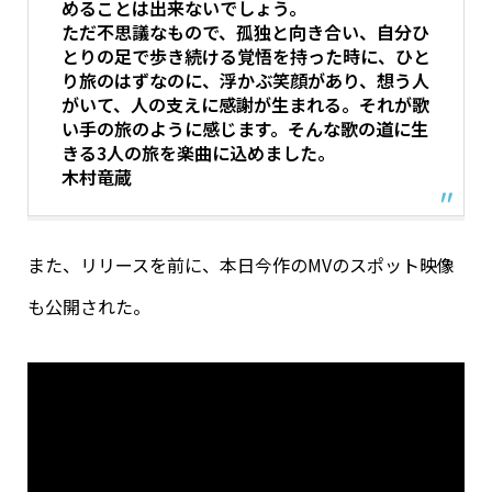
めることは出来ないでしょう。
ただ不思議なもので、孤独と向き合い、自分ひ
とりの足で歩き続ける覚悟を持った時に、ひと
り旅のはずなのに、浮かぶ笑顔があり、想う人
がいて、人の支えに感謝が生まれる。それが歌
い手の旅のように感じます。そんな歌の道に生
きる3人の旅を楽曲に込めました。
木村竜蔵
また、リリースを前に、本日今作のMVのスポット映像
も公開された。