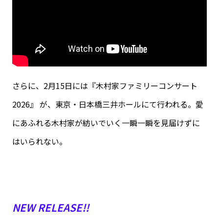
さらに、2月15日には『木村家ファミリーコンサート
2026』 が、東京・日本橋三井ホールにて行われる。愛
にあふれる木村家が紡いでいく一瞬一瞬を見届けずに
はいられない。
NEW RELEASE!!