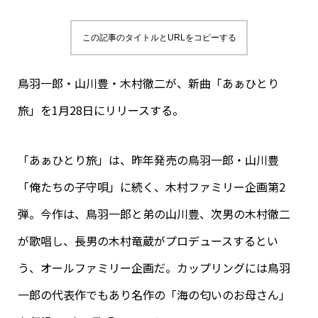
この記事のタイトルとURLをコピーする
鳥羽一郎・山川豊・木村徹二が、新曲「あぁひとり
旅」を1月28日にリリースする。
「あぁひとり旅」は、昨年発売の鳥羽一郎・山川豊
「俺たちの子守唄」に続く、木村ファミリー企画第2
弾。今作は、鳥羽一郎と弟の山川豊、次男の木村徹二
が歌唱し、長男の木村竜蔵がプロデュースするとい
う、オールファミリー企画だ。カップリングには鳥羽
一郎の代表作でもあり名作の「海の匂いのお母さん」