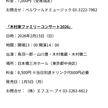
料金：7,000円（全席指定）
お問合せ：ベルワールドミュージック 03-3222-7982
『木村家ファミリーコンサート2026』
日時：2026年2月15日（日）
時間：開場13：00 開演14：00
出演：鳥羽一郎・山川豊・木村竜蔵・木村徹二
場所：日本橋三井ホール（東京都中央区）
料金：8,500円 ※当日別途ドリンク代600円必要
発売日：1月5日（月）
お問合せ：（株）エフ.エー.ブイ 03-3263-6612