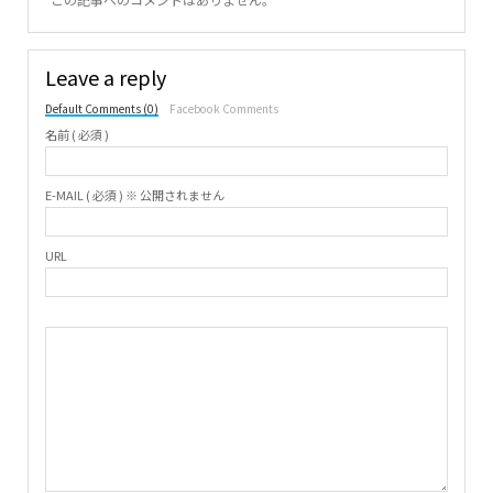
Leave a reply
Default Comments (0)
Facebook Comments
名前 ( 必須 )
E-MAIL ( 必須 ) ※ 公開されません
URL