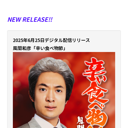
NEW RELEASE!!
2025年6月25日デジタル配信リリース
風間和彦「辛い食べ物節」