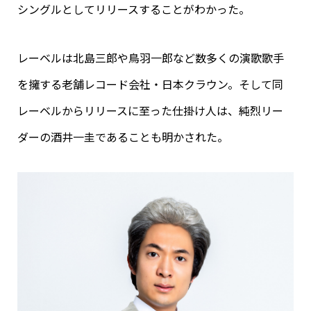
シングルとしてリリースすることがわかった。
レーベルは北島三郎や鳥羽一郎など数多くの演歌歌手
を擁する老舗レコード会社・日本クラウン。そして同
レーベルからリリースに至った仕掛け人は、純烈リー
ダーの酒井一圭であることも明かされた。