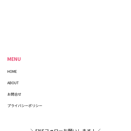
MENU
HOME
ABOUT
お問合せ
プライバシーポリシー
＼SNSフォローお願いします！／