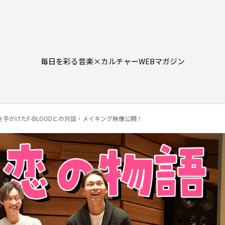
毎日を彩る音楽×カルチャーWEBマガジン
手がけたF-BLOODとの対談・メイキング映像公開！