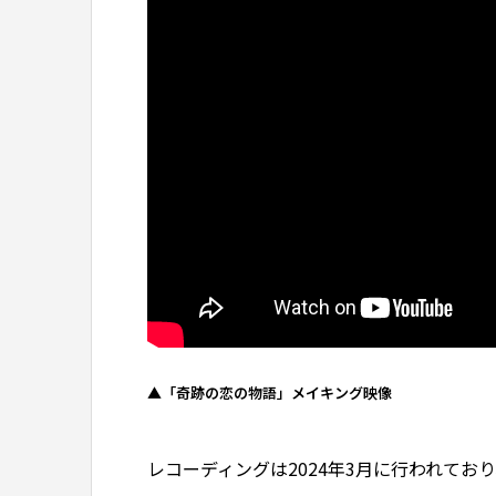
▲「奇跡の恋の物語」メイキング映像
レコーディングは2024年3月に行われてお