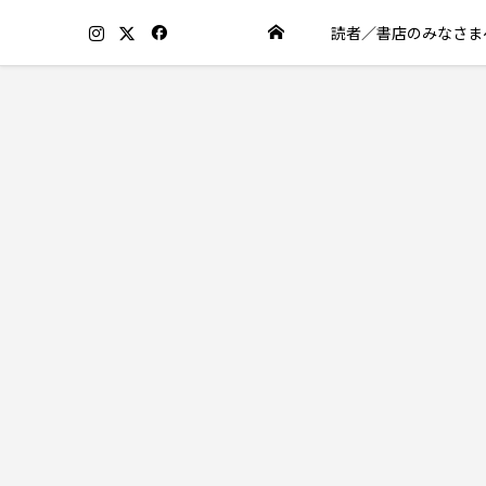
読者／書店のみなさま