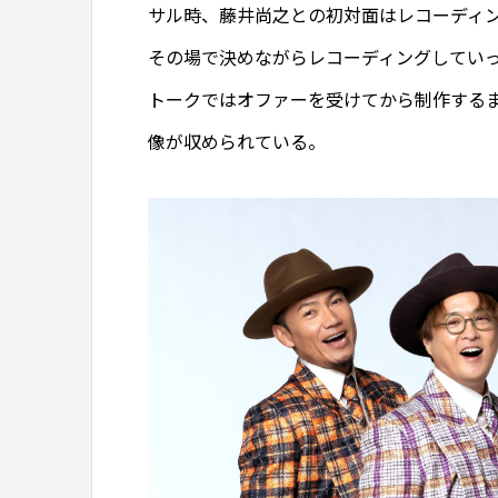
サル時、藤井尚之との初対面はレコーディ
その場で決めながらレコーディングしてい
トークではオファーを受けてから制作する
像が収められている。