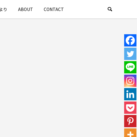
より
ABOUT
CONTACT