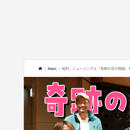
News
純烈、ニューシングル「奇跡の恋の物語」を