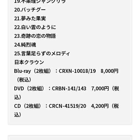
19.不条理シャングリラ
20.バッチグー
21.夢みた果実
22.白い雲のように
23.奇跡の恋の物語
24.純烈魂
25.言葉足らずのメロディ
日本クラウン
Blu-ray（2枚組）：CRXN-10018/19 8,000円
（税込）
DVD（2枚組）：CRBN-141/143 7,000円（税
込）
CD（2枚組）：CRCN-41519/20 4,200円（税
込）