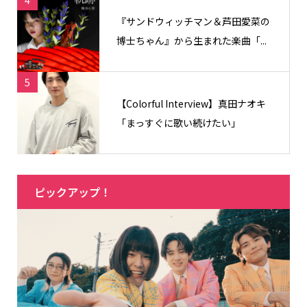
『サンドウィッチマン＆芦田愛菜の
博士ちゃん』から生まれた楽曲「...
5
【Colorful Interview】真田ナオキ
「まっすぐに歌い続けたい」
ピックアップ！