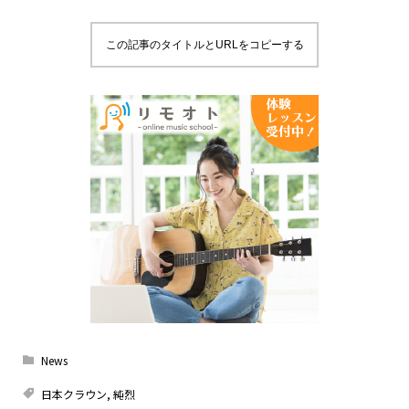
この記事のタイトルとURLをコピーする
News
日本クラウン
,
純烈