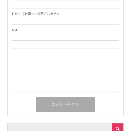
E-MAIL ( 必須 ) ※ 公開されません
URL