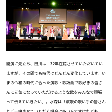
開演に先立ち、田川は「32年在籍させていただいてい
ますが、その間でも時代はどんどん変化しています。い
まの令和の時代に合った演歌・歌謡曲で歌好きの皆さ
んに元気になっていただけるような歌をみんなで頑張
って伝えていきたい」。水森は「演歌の歌い手の皆さん
とご一緒させていただく機会は多いんですけれども、