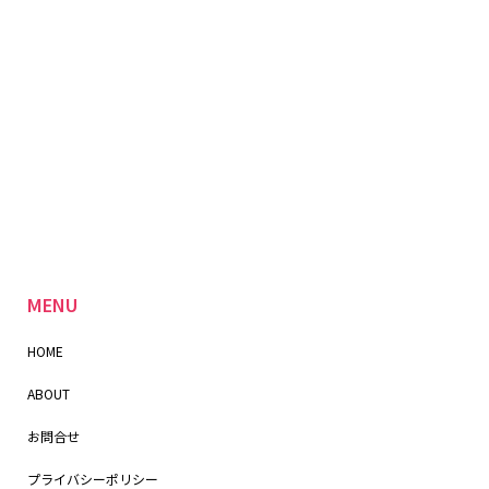
MENU
HOME
ABOUT
お問合せ
プライバシーポリシー