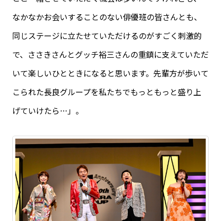
なかなかお会いすることのない俳優班の皆さんとも、
同じステージに立たせていただけるのがすごく刺激的
で、ささきさんとグッチ裕三さんの重鎮に支えていただ
いて楽しいひとときになると思います。先輩方が歩いて
こられた長良グループを私たちでもっともっと盛り上
げていけたら…」。