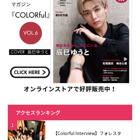
アクセスランキング
1
【Colorful Interview】フォレスタ