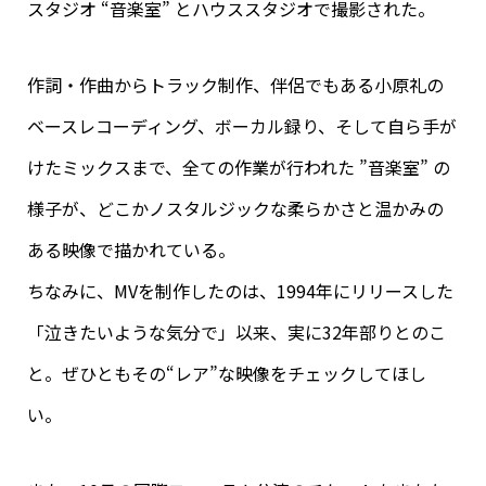
スタジオ “音楽室” とハウススタジオで撮影された。
作詞・作曲からトラック制作、伴侶でもある小原礼の
ベースレコーディング、ボーカル録り、そして自ら手が
けたミックスまで、全ての作業が行われた ”音楽室” の
様子が、どこかノスタルジックな柔らかさと温かみの
ある映像で描かれている。
ちなみに、MVを制作したのは、1994年にリリースした
「泣きたいような気分で」以来、実に32年部りとのこ
と。ぜひともその“レア”な映像をチェックしてほし
い。