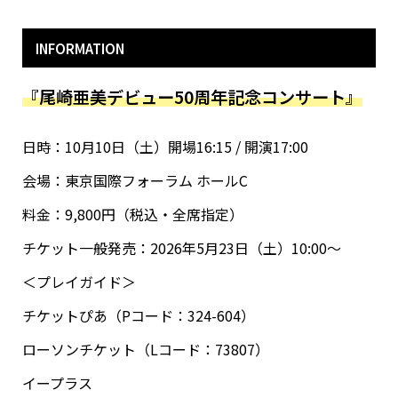
INFORMATION
『尾崎亜美デビュー50周年記念コンサート』
日時：10月10日（土）開場16:15 / 開演17:00
会場：東京国際フォーラム ホールC
料金：9,800円（税込・全席指定）
チケット一般発売：2026年5月23日（土）10:00～
＜プレイガイド＞
チケットぴあ（Pコード：324-604）
ローソンチケット（Lコード：73807）
イープラス