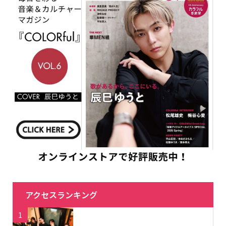
アクセスランキング
1