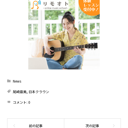
News
尾崎亜美
,
日本クラウン
コメント:
0