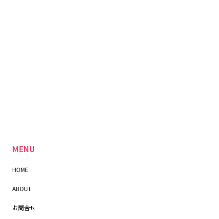
MENU
HOME
ABOUT
お問合せ