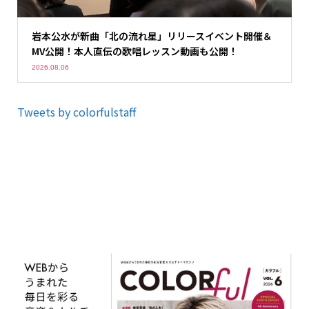
岩本公水が新曲「北の流れ星」リリースイベント開催＆
MV公開！本人直伝の歌唱レッスン動画も公開！
2026.08.06
Tweets by colorfulstaff