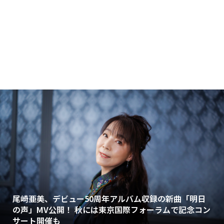
尾崎亜美、デビュー50周年アルバム収録の新曲「明日
の声」MV公開！ 秋には東京国際フォーラムで記念コン
サート開催も