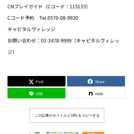
CNプレイガイド（Cコード：115135）
Cコード予約 Tel.0570-08-9920
キャピタルヴィレッジ
お問い合わせ：03-3478-9999（キャピタルヴィレッ
ジ）
Post
Share
LINE
note
この記事のタイトルとURLをコピーする