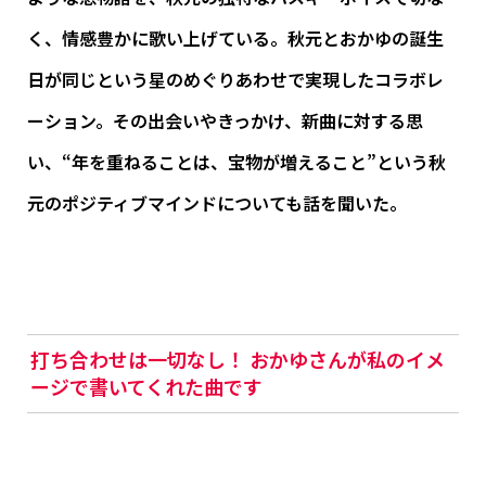
く、情感豊かに歌い上げている。秋元とおかゆの誕生
日が同じという星のめぐりあわせで実現したコラボレ
ーション。その出会いやきっかけ、新曲に対する思
い、“年を重ねることは、宝物が増えること”という秋
元のポジティブマインドについても話を聞いた。
打ち合わせは一切なし！ おかゆさんが私のイメ
ージで書いてくれた曲です