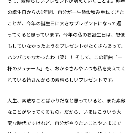
って、素晴らしいプレゼントが増えていくことよ。昨年
の誕生日からの1年間、自分が一生懸命積み重ねてきた
ことが、今年の誕生日に大きなプレゼントになって返
ってくると思っています。今年の私のお誕生日は、想像
もしていなかったようなプレゼントがたくさんあって、
ハンパじゃなかったわ（笑）！ そして、この新曲「一
杯のジュテーム」も、おかゆさんやいつも私を支えてく
れている皆さんからの素晴らしいプレゼントです。
人生、素敵なことばかりだなと思っていると、また素敵
なことがやってくるもの。だから、いまはこういう大
変な時代ですけれど、自分がやりたいことやいままで