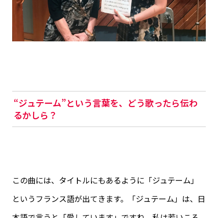
“ジュテーム”という言葉を、どう歌ったら伝わ
るかしら？
この曲には、タイトルにもあるように「ジュテーム」
というフランス語が出てきます。「ジュテーム」は、日
本語で言うと「愛しています」ですね。私は若いころ