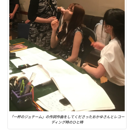
「一杯のジュテーム」の作詞作曲をしてくださったおかゆさんとレコー
ディング時のひと時