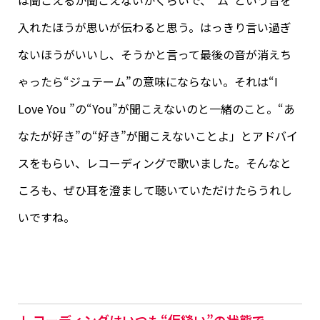
入れたほうが思いが伝わると思う。はっきり言い過ぎ
ないほうがいいし、そうかと言って最後の音が消えち
ゃったら“ジュテーム”の意味にならない。それは“I
Love You ”の“You”が聞こえないのと一緒のこと。“あ
なたが好き”の“好き”が聞こえないことよ」とアドバイ
スをもらい、レコーディングで歌いました。そんなと
ころも、ぜひ耳を澄まして聴いていただけたらうれし
いですね。