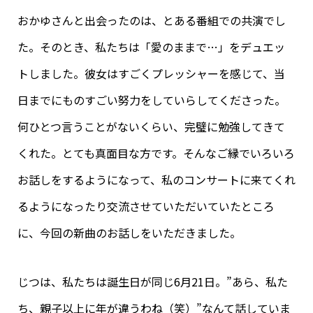
おかゆさんと出会ったのは、とある番組での共演でし
た。そのとき、私たちは「愛のままで…」をデュエッ
トしました。彼女はすごくプレッシャーを感じて、当
日までにものすごい努力をしていらしてくださった。
何ひとつ言うことがないくらい、完璧に勉強してきて
くれた。とても真面目な方です。そんなご縁でいろいろ
お話しをするようになって、私のコンサートに来てくれ
るようになったり交流させていただいていたところ
に、今回の新曲のお話しをいただきました。
じつは、私たちは誕生日が同じ6月21日。”あら、私た
ち、親子以上に年が違うわね（笑）”なんて話していま