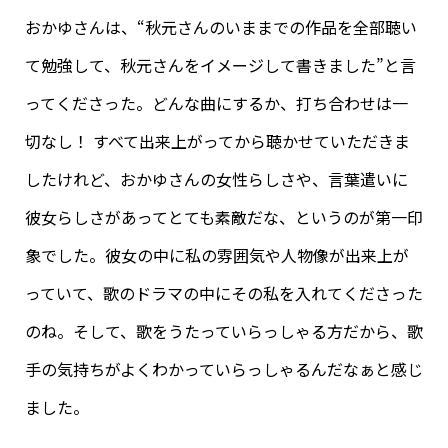
おかゆさんは、“秋元さんのいままでの作品を全部聴い
て勉強して、秋元さんをイメージして書きました”と言
ってくださった。どんな曲にするか、打ち合わせは一
切なし！ すべて出来上がってから聴かせていただきま
したけれど、おかゆさんの女性らしさや、言葉遣いに
彼女らしさがあってとても素敵だな、というのが第一印
象でした。彼女の中に私の雰囲気や人物像が出来上が
っていて、歌のドラマの中にその私を入れてくださった
のね。そして、歌をうたっていらっしゃる方だから、歌
手の気持ちがよくわかっていらっしゃるんだなぁと感じ
ました。