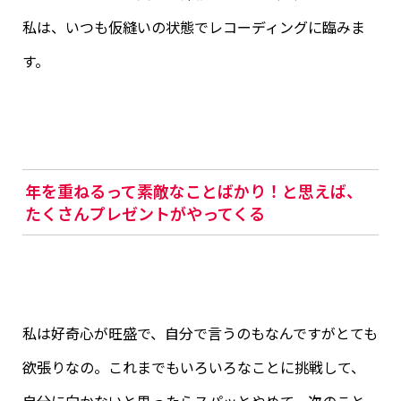
私は、いつも仮縫いの状態でレコーディングに臨みま
す。
年を重ねるって素敵なことばかり！と思えば、
たくさんプレゼントがやってくる
私は好奇心が旺盛で、自分で言うのもなんですがとても
欲張りなの。これまでもいろいろなことに挑戦して、
自分に向かないと思ったらスパッとやめて、次のこと