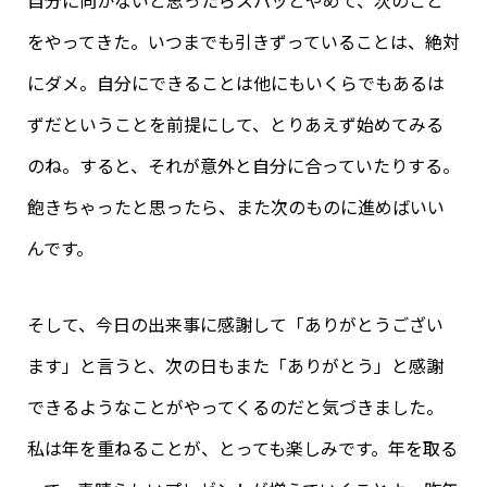
をやってきた。いつまでも引きずっていることは、絶対
にダメ。自分にできることは他にもいくらでもあるは
ずだということを前提にして、とりあえず始めてみる
のね。すると、それが意外と自分に合っていたりする。
飽きちゃったと思ったら、また次のものに進めばいい
んです。
そして、今日の出来事に感謝して「ありがとうござい
ます」と言うと、次の日もまた「ありがとう」と感謝
できるようなことがやってくるのだと気づきました。
私は年を重ねることが、とっても楽しみです。年を取る