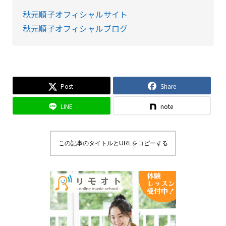
秋元順子オフィシャルサイト
秋元順子オフィシャルブログ
Post
Share
LINE
note
この記事のタイトルとURLをコピーする