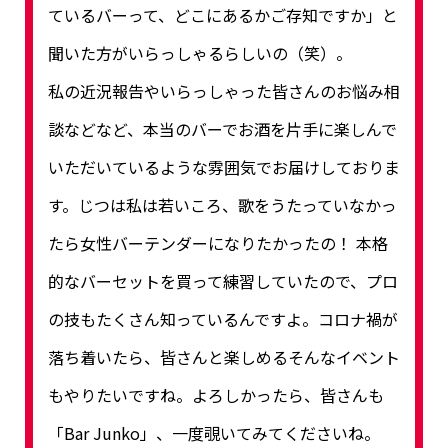
ているバーって、どこにあるかご存知ですか」と
聞いた方がいらっしゃるらしいの（笑）。
私の近況報告やいらっしゃった皆さんのお悩み相
談などなど、本当のバーでお酒を片手に楽しんで
いただいているような雰囲気でお届けしておりま
す。じつは私は若いころ、歌をうたっていなかっ
たら女性バーテンダーになりたかったの！ 本格
的なバーセットを買って練習していたので、プロ
の技もたくさん知っているんですよ。コロナ禍が
落ち着いたら、皆さんと楽しめるそんなイベント
もやりたいですね。よろしかったら、皆さんも
「Bar Junko」、一度覗いてみてくださいね。