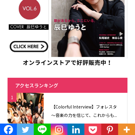
アクセスランキング
1
【Colorful Interview】フォレスタ
〜音楽の力を信じて、これからも...
2