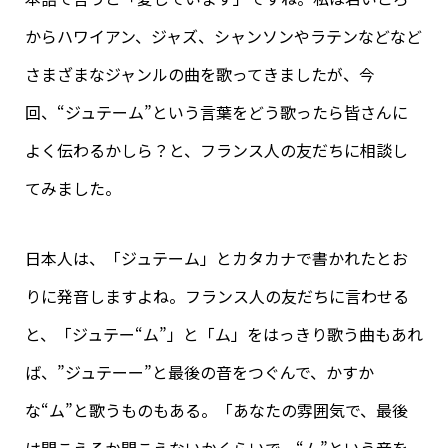
からハワイアン、ジャズ、シャンソンやラテンなどなど
さまざまなジャンルの曲を歌ってきましたが、今
回、“ジュテーム”という言葉をどう歌ったら皆さんに
よく伝わるかしら？と、フランス人の友だちに相談し
てみました。
日本人は、「ジュテーム」とカタカナで書かれたとお
りに発音しますよね。フランス人の友だちに言わせる
と、「ジュテー“ム”」と「ム」をはっきり歌う曲もあれ
ば、”ジュテーー”と最後の音をつぐんで、かすか
な“ム”と歌うものもある。「あなたの雰囲気で、最後
は聞こえるか聞こえないかくらいで、“ム”という音を