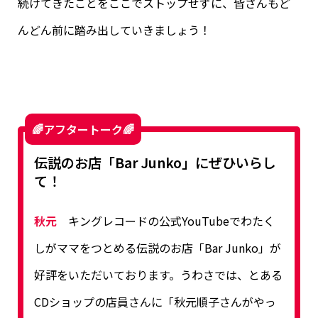
続けてきたことをここでストップせずに、皆さんもど
んどん前に踏み出していきましょう！
🌈アフタートーク🌈
伝説のお店「Bar Junko」にぜひいらし
て！
秋元
キングレコードの公式YouTubeでわたく
しがママをつとめる伝説のお店「Bar Junko」が
好評をいただいております。うわさでは、とある
CDショップの店員さんに「秋元順子さんがやっ