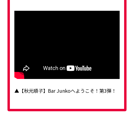
▲【秋元順子】Bar Junkoへようこそ！第3弾！