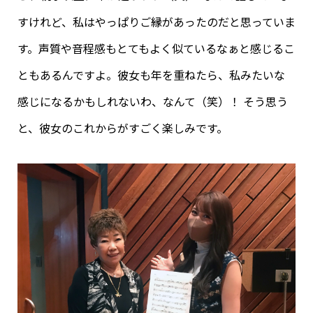
すけれど、私はやっぱりご縁があったのだと思っていま
す。声質や音程感もとてもよく似ているなぁと感じるこ
ともあるんですよ。彼女も年を重ねたら、私みたいな
感じになるかもしれないわ、なんて（笑）！ そう思う
と、彼女のこれからがすごく楽しみです。