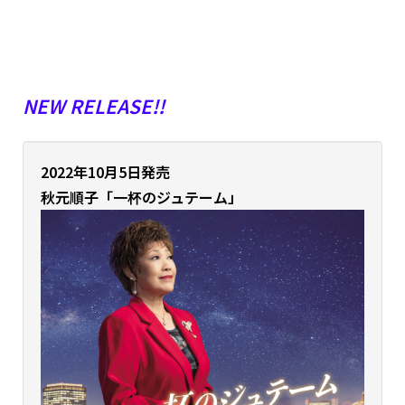
NEW RELEASE!!
2022年10月5日発売
秋元順子「一杯のジュテーム」