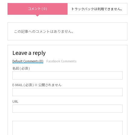
コメント ( 0 )
トラックバックは利用できません。
この記事へのコメントはありません。
Leave a reply
Default Comments (0)
Facebook Comments
名前 ( 必須 )
E-MAIL ( 必須 ) ※ 公開されません
URL