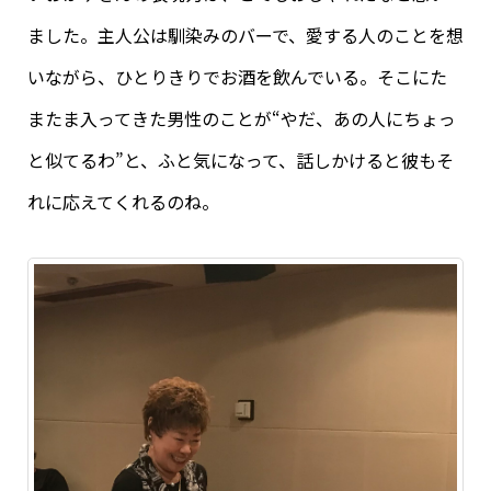
ました。主人公は馴染みのバーで、愛する人のことを想
いながら、ひとりきりでお酒を飲んでいる。そこにた
またま入ってきた男性のことが“やだ、あの人にちょっ
と似てるわ”と、ふと気になって、話しかけると彼もそ
れに応えてくれるのね。