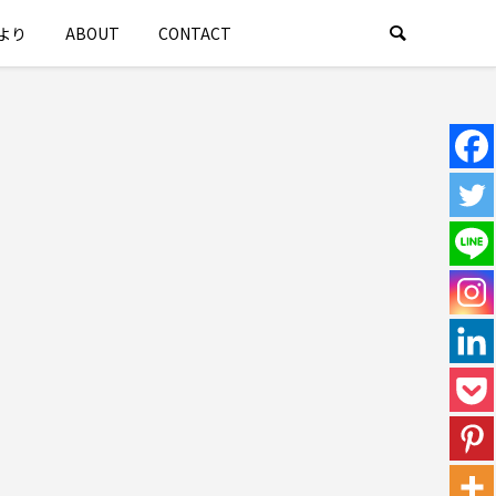
より
ABOUT
CONTACT