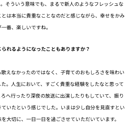
た。そういう意味でも、まるで新人のようなフレッシュな
ことは本当に貴重なことなのだと感じながら、幸せをかみ
が一番、楽しいですね。
じられるようになったこともありますか？
歌えなかったのではなく、子育てのおもしろさを味わい
した。人生において、すごく貴重な経験をしたなと思って
ころへ行ったり深夜の放送に出演したりもしていて、振り
きていたという感じでした。いまは少し自分を見直すとい
味を大切に、一日一日を過ごさせていただいています。