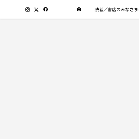
読者／書店のみなさま