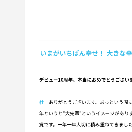
いまがいちばん幸せ！ 大きな
デビュー10周年、本当におめでとうござい
杜
ありがとうございます。あっという間に1
年というと“大先輩”というイメージがあり
覚です。一年一年大切に積み重ねてきまし