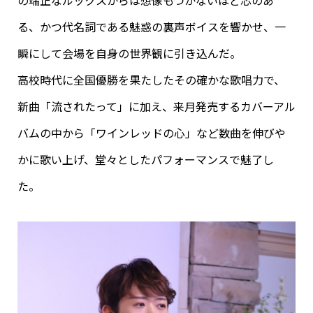
る、かつ代名詞である魅惑の裏声ボイスを響かせ、一
瞬にして会場を自身の世界観に引き込んだ。
高校時代に全国優勝を果たしたその確かな歌唱力で、
新曲「流されたって」に加え、来月発売するカバーアル
バムの中から「ワインレッドの心」など数曲を伸びや
かに歌い上げ、堂々としたパフォーマンスで魅了し
た。