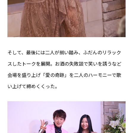
そして、最後には二人が揃い踏み、ふだんのリラック
スしたトークを展開。お酒の失敗談で笑いを誘うなど
会場を盛り上げ「愛の奇跡」を二人のハーモニーで歌
い上げて締めくくった。