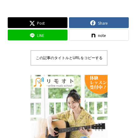
Post
Share
LINE
note
この記事のタイトルとURLをコピーする