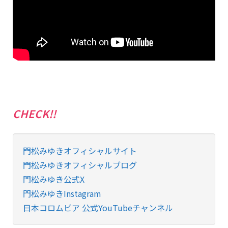
CHECK!!
門松みゆきオフィシャルサイト
門松みゆきオフィシャルブログ
門松みゆき公式X
門松みゆきInstagram
日本コロムビア 公式YouTubeチャンネル