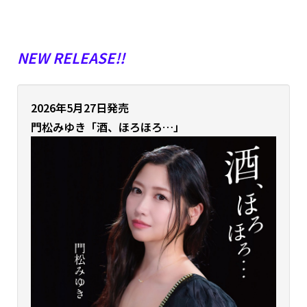
NEW RELEASE!!
2026年5月27日発売
門松みゆき「酒、ほろほろ…」