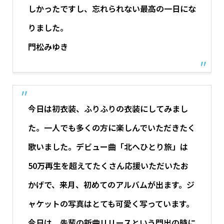
しかったですし、忘れられない最高の一日にな
りました。
門松みゆき
今日は初衣装、ふりふりの衣装にしてみまし
た。一人でも多くの方に楽しんでいただきたく
歌いました。デビュー曲「北へひとり旅」は
50万再生を超えてたくさん応援いただいたお
かげで、来月、初めてのアルバムが出ます。ジ
ャケットの写真はとても可愛く写っています。
今日は、先輩の新曲リリースという門出の時に