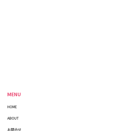
MENU
HOME
ABOUT
お問合せ