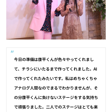
今日の準備は康平くんが色々やってくれまし
て、チラシにいたるまで作ってくれました。AI
で作ってくれたみたいです。私はめちゃくちゃ
アナログ人間なのでまるでわかりませんが、そ
の分康平くんに負けないステージをする気持ち
で頑張りました。二人でのステージはとても楽