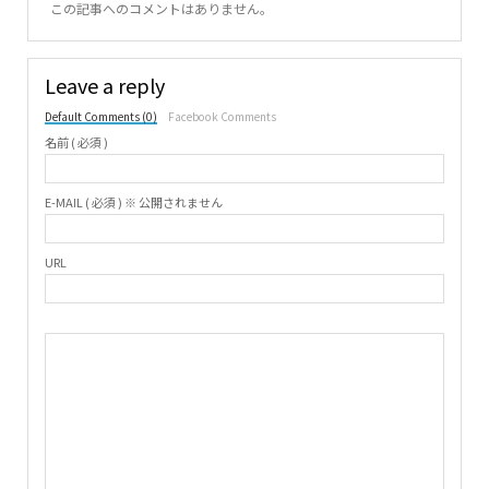
この記事へのコメントはありません。
Leave a reply
Default Comments (0)
Facebook Comments
名前 ( 必須 )
E-MAIL ( 必須 ) ※ 公開されません
URL