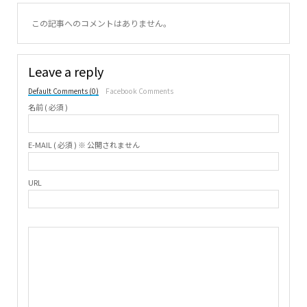
この記事へのコメントはありません。
Leave a reply
Default Comments (0)
Facebook Comments
名前 ( 必須 )
E-MAIL ( 必須 ) ※ 公開されません
URL