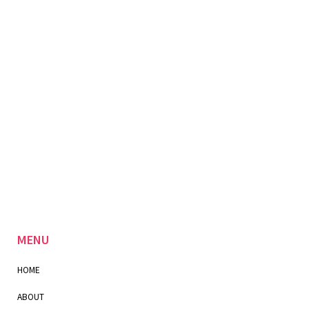
MENU
HOME
ABOUT