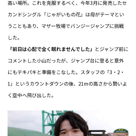
高い場所。これを克服するべく、今年3月に発売したセ
カンドシングル「じゃがいもの花」は母がテーマとい
うこともあり、マザー牧場でバンジージャンプに挑戦
した。
「前日は心配で全く眠れませんでした」
とジャンプ前に
コメントした小山だったが、ジャンプ台に登ると意外
にもテキパキと準備をこなした。スタッフの「3・2・
1」というカウントダウンの後、21mの高さから勢いよ
く空中へ飛び出した。