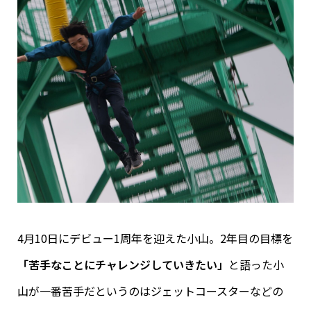
4月10日にデビュー1周年を迎えた小山。2年目の目標を
「苦手なことにチャレンジしていきたい」
と語った小
山が一番苦手だというのはジェットコースターなどの