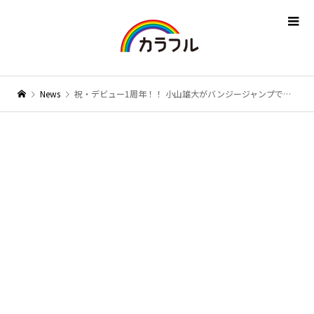
News
祝・デビュー1周年！！ 小山雄大がバンジージャンプで飛躍を誓う