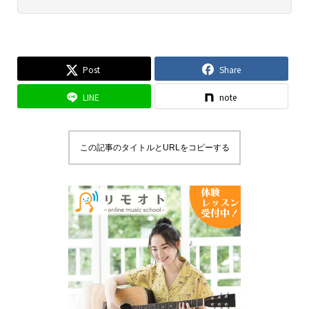
Post
Share
LINE
note
この記事のタイトルとURLをコピーする