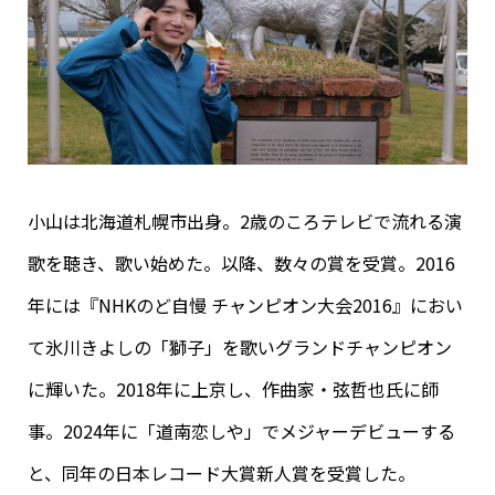
小山は北海道札幌市出身。2歳のころテレビで流れる演
歌を聴き、歌い始めた。以降、数々の賞を受賞。2016
年には『NHKのど自慢 チャンピオン大会2016』におい
て氷川きよしの「獅子」を歌いグランドチャンピオン
に輝いた。2018年に上京し、作曲家・弦哲也氏に師
事。2024年に「道南恋しや」でメジャーデビューする
と、同年の日本レコード大賞新人賞を受賞した。