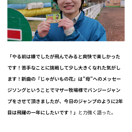
「やる前は嫌でしたが飛んでみると爽快で楽しかった
です！苦手なことに挑戦して少し大きくなれた気がし
ます！新曲の『じゃがいもの花』は”母”へのメッセー
ジソングということでマザー牧場様でバンジージャン
プをさせて頂きましたが、今日のジャンプのように2年
目は飛躍の一年にしたいです！」
と力強く語った。