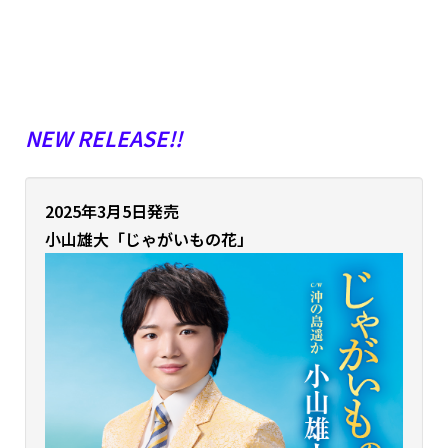
NEW RELEASE!!
2025年3月5日発売
小山雄大「
じゃがいもの花」