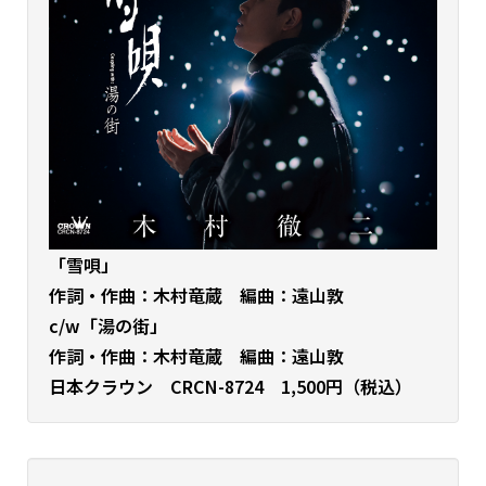
「雪唄」
作詞・作曲：木村竜蔵 編曲：遠山敦
c/w「湯の街」
作詞・作曲：木村竜蔵 編曲：遠山敦
日本クラウン CRCN-8724 1,500円（税込）