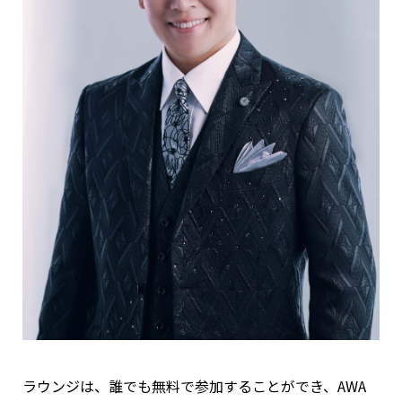
ラウンジは、誰でも無料で参加することができ、AWA