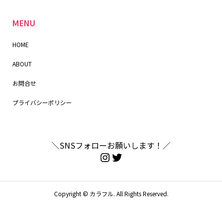
MENU
HOME
ABOUT
お問合せ
プライバシーポリシー
＼SNSフォローお願いします！／
Copyright ©
カラフル. All Rights Reserved.