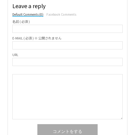
Leave a reply
Default Comments (0)
Facebook Comments
名前 ( 必須 )
E-MAIL ( 必須 ) ※ 公開されません
URL