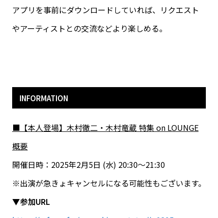
アプリを事前にダウンロードしていれば、リクエスト
やアーティストとの交流などより楽しめる。
INFORMATION
■【本人登場】木村徹二・木村竜蔵 特集 on LOUNGE
概要
開催日時：2025年2月5日 (水) 20:30～21:30
※出演が急きょキャンセルになる可能性もございます。
▼参加URL