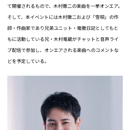
て開催されるもので、木村徹二の楽曲を一挙オンエア。
そして、本イベントには木村徹二および「雪唄」の作
師・作曲家であり兄弟ユニット・竜徹日記としてもと
もに活動している兄・木村竜蔵がチャットと音声ライ
ブ配信で参加し、オンエアされる楽曲へのコメントな
どを予定している。