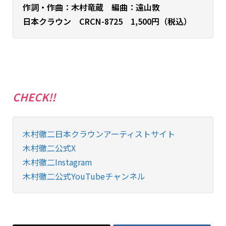
作詞・作曲：木村竜蔵 編曲：遠山敦
日本クラウン CRCN-8725 1,500円（税込）
CHECK!!
木村徹二日本クラウンアーティストサイト
木村徹二公式X
木村徹二Instagram
木村徹二公式YouTubeチャンネル