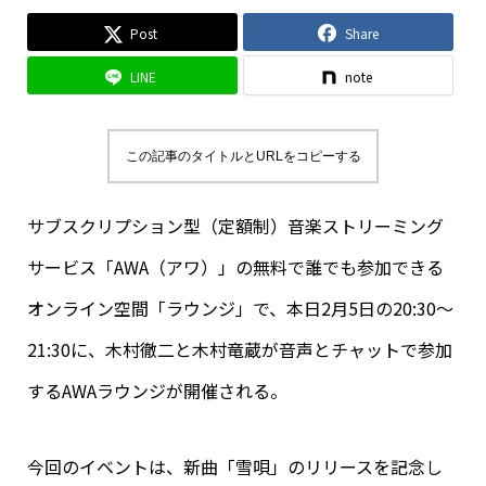
Post
Share
LINE
note
この記事のタイトルとURLをコピーする
サブスクリプション型（定額制）音楽ストリーミング
サービス「AWA（アワ）」の無料で誰でも参加できる
オンライン空間「ラウンジ」で、本日2月5日の20:30～
21:30に、木村徹二と木村竜蔵が音声とチャットで参加
するAWAラウンジが開催される。
今回のイベントは、新曲「雪唄」のリリースを記念し