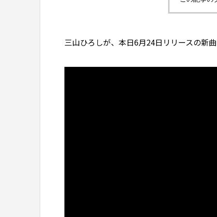
三山ひろしが、本日6月24日リリースの新