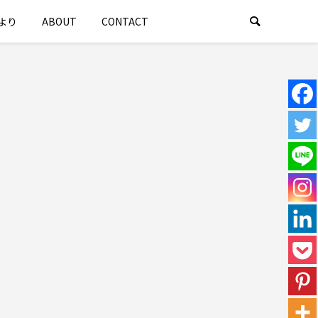
より
ABOUT
CONTACT