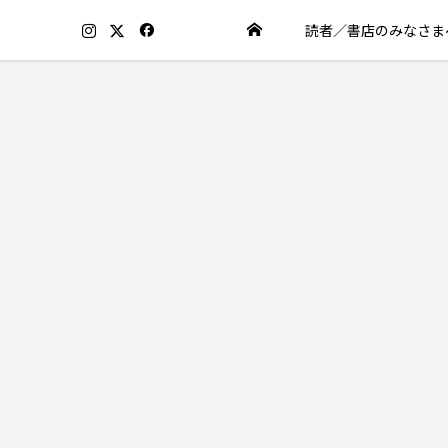
読者／書店のみなさま