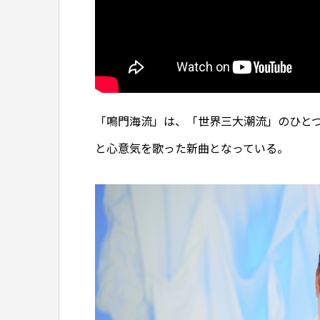
「鳴門海流」は、「世界三大潮流」のひと
と心意気を歌った新曲となっている。