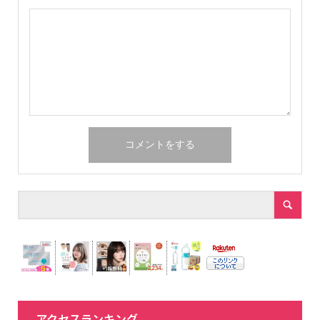
アクセスランキング