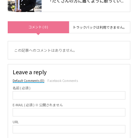
「たくさんの方に届くように歌ってい...
コメント ( 0 )
トラックバックは利用できません。
この記事へのコメントはありません。
Leave a reply
Default Comments (0)
Facebook Comments
名前 ( 必須 )
E-MAIL ( 必須 ) ※ 公開されません
URL