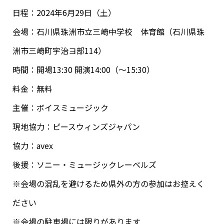
日程：2024年6月29日（土）
会場：石川県珠洲市立三崎中学校 体育館（石川県珠
洲市三崎町宇治ヨ部114）
時間：開場13:30 開演14:00（～15:30）
料金：無料
主催：ボイスミュージック
現地協力：ピースウィンズジャパン
協力：avex
後援：ソニー・ミュージックレーベルズ
※会場の混乱を避けるため県外の方の参加はお控えく
ださい
※会場の駐車場には限りがあります