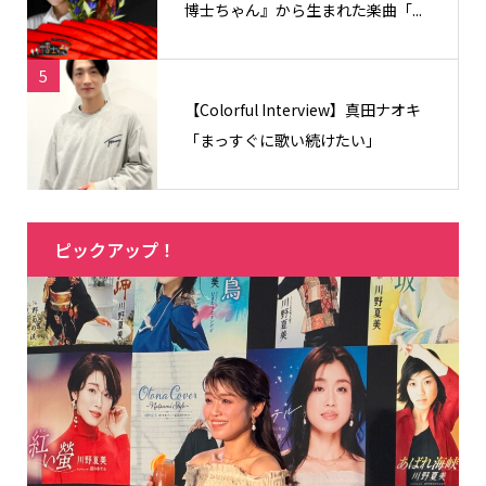
博士ちゃん』から生まれた楽曲「...
5
【Colorful Interview】真田ナオキ
「まっすぐに歌い続けたい」
ピックアップ！