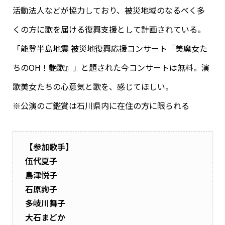
活動法人などが協力しており、被災地域のなるべく多
くの方に歌を届ける復興支援として計画されている。
「能登半島地震 被災地復興応援コンサート『美魔女た
ちのOH！艶歌』」と題された今コンサートは無料。演
歌美女たちの心意気と歌を、感じてほしい。
※公演のご鑑賞は石川県内に在住の方に限られる
【参加歌手】
伍代夏子
島津悦子
石原詢子
多岐川舞子
大石まどか