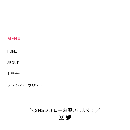
MENU
HOME
ABOUT
お問合せ
プライバシーポリシー
＼SNSフォローお願いします！／