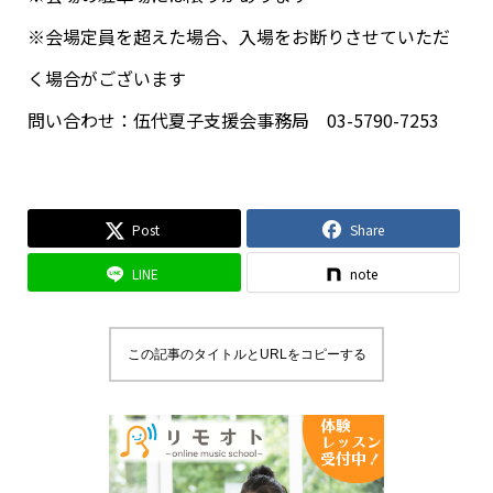
※会場定員を超えた場合、入場をお断りさせていただ
く場合がございます
問い合わせ：伍代夏子支援会事務局 03-5790-7253
Post
Share
LINE
note
この記事のタイトルとURLをコピーする