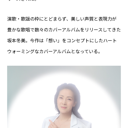
演歌・歌謡の枠にとどまらず、美しい声質と表現力が
豊かな歌唱で数々のカバーアルバムをリリースしてきた
坂本冬美。今作は「想い」をコンセプトにしたハート
ウォーミングなカバーアルバムとなっている。