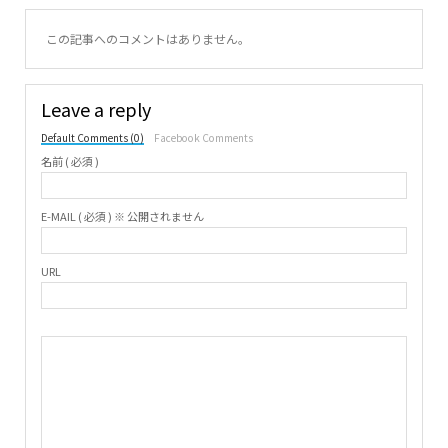
この記事へのコメントはありません。
Leave a reply
Default Comments (0)
Facebook Comments
名前 ( 必須 )
E-MAIL ( 必須 ) ※ 公開されません
URL