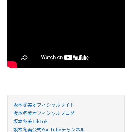
坂本冬美オフィシャルサイト
坂本冬美オフィシャルブログ
坂本冬美TikTok
坂本冬美公式YouTubeチャンネル