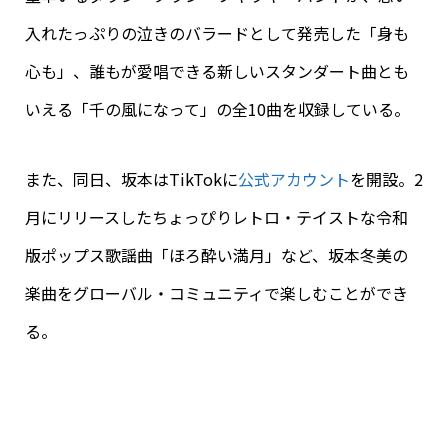
入れたっぷりの泣きのバラードとして発売した「身も
心も」、誰もが愛唱できる新しいスタンダート曲とも
いえる「千の風になって」の全10曲を収録している。
また、同日、坂本はTikTokに
公式アカウント
を開設。2
月にリリースしたちょっぴりレトロ・テイストな令和
版ポップス歌謡曲「ほろ酔い満月」など、坂本冬美の
楽曲をグローバル・コミュニティで楽しむことができ
る。