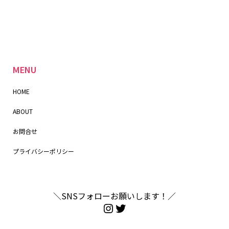
MENU
HOME
ABOUT
お問合せ
プライバシーポリシー
＼SNSフォローお願いします！／