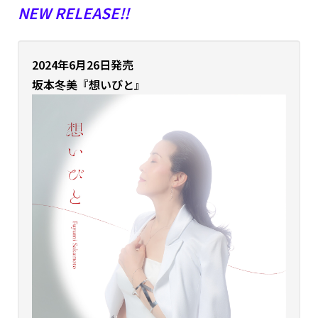
NEW RELEASE!!
2024年6月26日発売
坂本冬美『想いびと』