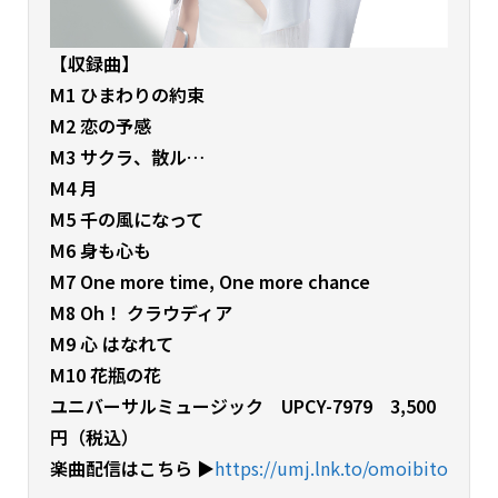
【収録曲】
M1 ひまわりの約束
M2 恋の予感
M3 サクラ、散ル…
M4 月
M5 千の風になって
M6 身も心も
M7 One more time, One more chance
M8 Oh！ クラウディア
M9 心 はなれて
M10 花瓶の花
ユニバーサルミュージック UPCY-7979 3,500
円（税込）
楽曲配信はこちら ▶︎
https://umj.lnk.to/omoibito