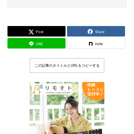
Post
Share
LINE
note
この記事のタイトルとURLをコピーする