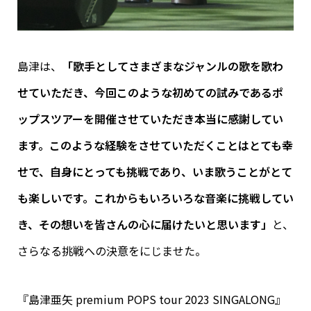
島津は、
「歌手としてさまざまなジャンルの歌を歌わ
せていただき、今回このような初めての試みであるポ
ップスツアーを開催させていただき本当に感謝してい
ます。このような経験をさせていただくことはとても幸
せで、自身にとっても挑戦であり、いま歌うことがとて
も楽しいです。これからもいろいろな音楽に挑戦してい
き、その想いを皆さんの心に届けたいと思います」
と、
さらなる挑戦への決意をにじませた。
『島津亜矢 premium POPS tour 2023 SINGALONG』