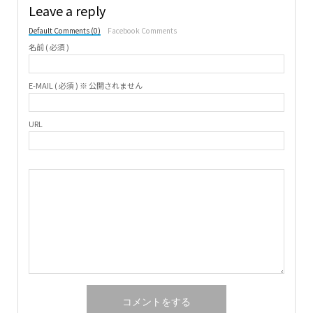
Leave a reply
Default Comments (0)
Facebook Comments
名前 ( 必須 )
E-MAIL ( 必須 ) ※ 公開されません
URL