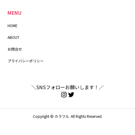
MENU
HOME
ABOUT
お問合せ
プライバシーポリシー
＼SNSフォローお願いします！／
Copyright ©
カラフル. All Rights Reserved.