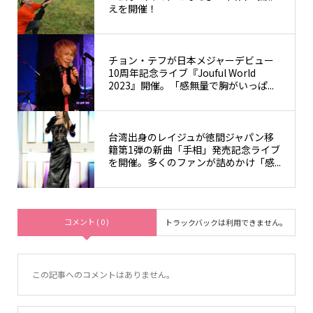
えを開催！
チョン・テフが日本メジャーデビュー
10周年記念ライブ『Jouful World
2023』開催。「感無量で胸がいっぱ...
台湾出身のレイジュが徳間ジャパン移
籍第1弾の新曲「手相」発売記念ライブ
を開催。多くのファンが詰めかけ「感...
コメント ( 0 )
トラックバックは利用できません。
この記事へのコメントはありません。