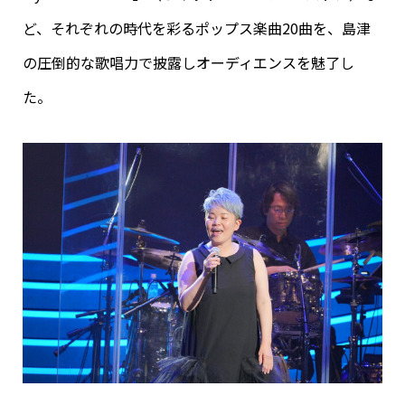
ど、それぞれの時代を彩るポップス楽曲20曲を、島津
の圧倒的な歌唱力で披露しオーディエンスを魅了し
た。