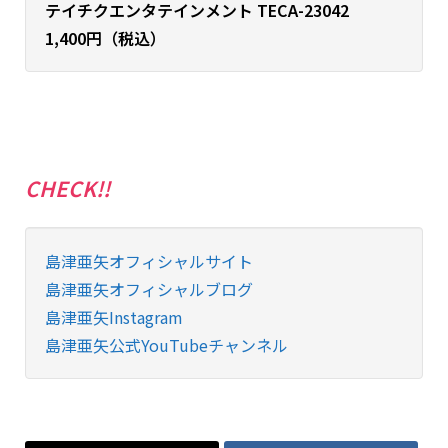
テイチクエンタテインメント TECA-23042
1,400円（税込）
CHECK!!
島津亜矢オフィシャルサイト
島津亜矢オフィシャルブログ
島津亜矢Instagram
島津亜矢公式YouTubeチャンネル