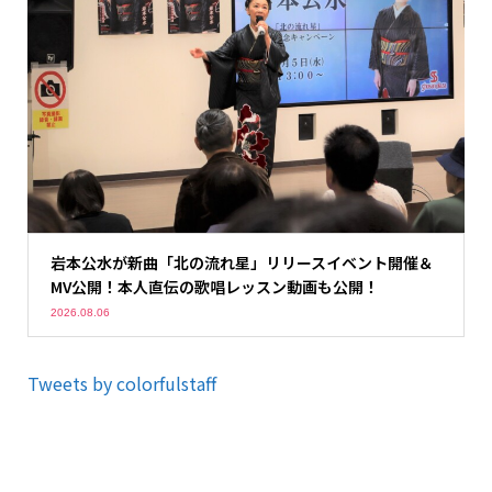
岩本公水が新曲「北の流れ星」リリースイベント開催＆
MV公開！本人直伝の歌唱レッスン動画も公開！
2026.08.06
Tweets by colorfulstaff