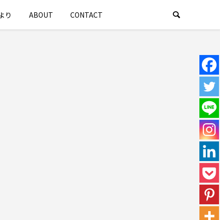
より
ABOUT
CONTACT