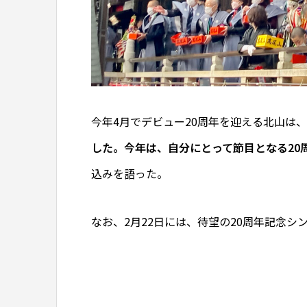
今年4月でデビュー20周年を迎える北山は、
した。今年は、自分にとって節目となる20
込みを語った。
なお、2月22日には、待望の20周年記念