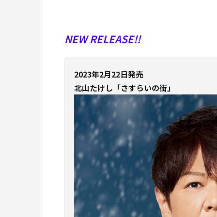
NEW RELEASE!!
2023年2月22日発売
北山たけし
「さすらいの街」