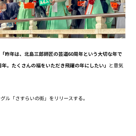
「昨年は、北島三郎師匠の芸道60周年という大切な年で
周年。たくさんの福をいただき飛躍の年にしたい」
と意気
シングル「さすらいの街」をリリースする。