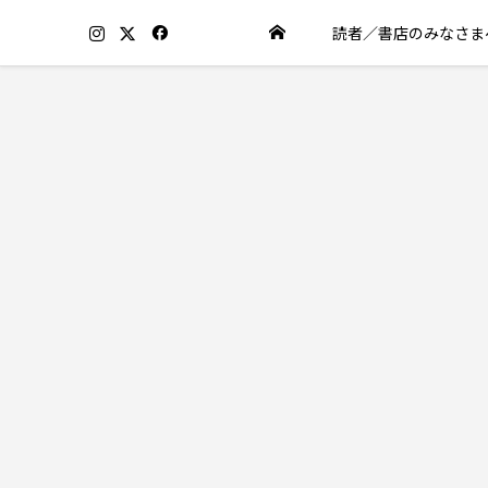
読者／書店のみなさま