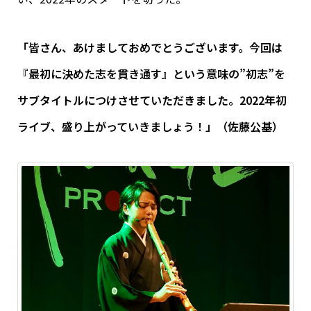
「皆さん、あけましておめでとうございます。今回は
『最初に決めた志を貫き通す』という意味の”初志”を
サブタイトルにつけさせていただきました。2022年初
ライブ、盛り上がっていきましょう！」（佐藤公基）