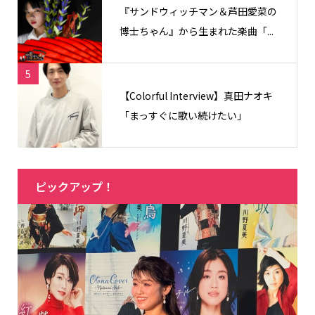
『サンドウィッチマン＆芦田愛菜の
博士ちゃん』から生まれた楽曲「...
5
【Colorful Interview】真田ナオキ
「まっすぐに歌い続けたい」
ピックアップ！