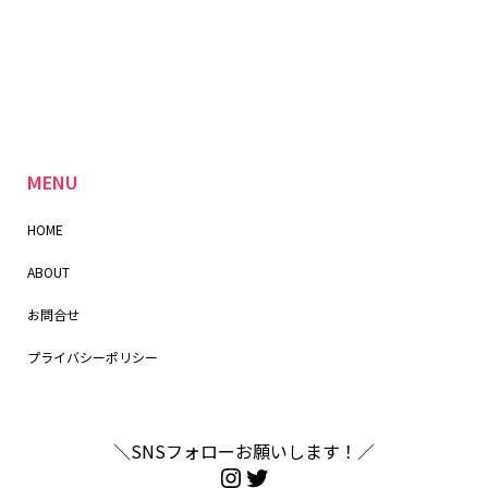
MENU
HOME
ABOUT
お問合せ
プライバシーポリシー
＼SNSフォローお願いします！／