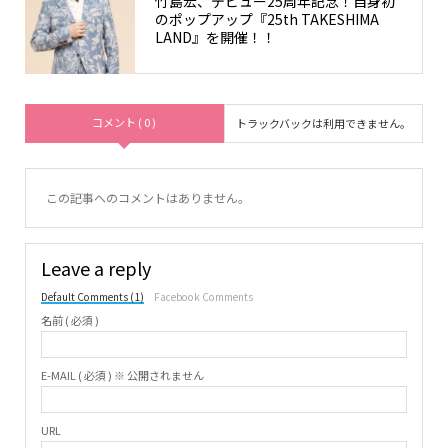
竹島宏、デビュー25周年記念！自身初
のポップアップ『25th TAKESHIMA
LAND』を開催！！
コメント ( 0 )
トラックバックは利用できません。
この記事へのコメントはありません。
Leave a reply
Default Comments (1)
Facebook Comments
名前 ( 必須 )
E-MAIL ( 必須 ) ※ 公開されません
URL