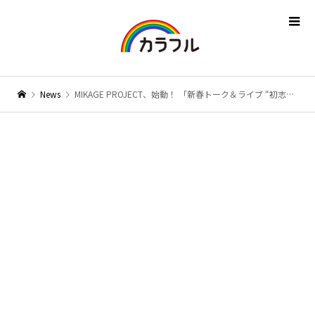
News
MIKAGE PROJECT、始動！ 「新春トーク＆ライブ “初志” 2022」を開催