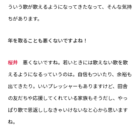
ういう歌が歌えるようになってきたなって、そんな気持
ちがあります。
年を取ることも悪くないですよね！
桜井
悪くないですね。若いときには歌えない歌を歌
えるようになるっていうのは。自信もついたり、余裕も
出てきたり。いいプレッシャーもありますけど、田舎
の友だちや応援してくれている家族もそうだし、やっ
ぱり歌で恩返ししなきゃいけないなと心から思います
ね。