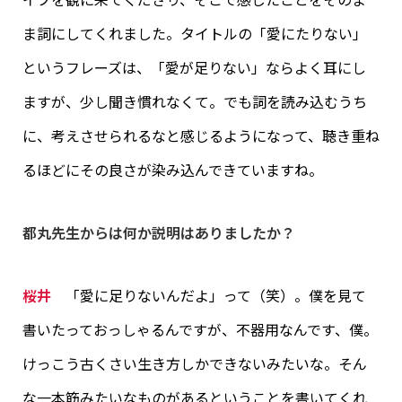
ま詞にしてくれました。タイトルの「愛にたりない」
というフレーズは、「愛が足りない」ならよく耳にし
ますが、少し聞き慣れなくて。でも詞を読み込むうち
に、考えさせられるなと感じるようになって、聴き重ね
るほどにその良さが染み込んできていますね。
都丸先生からは何か説明はありましたか？
桜井
「愛に足りないんだよ」って（笑）。僕を見て
書いたっておっしゃるんですが、不器用なんです、僕。
けっこう古くさい生き方しかできないみたいな。そん
な一本筋みたいなものがあるということを書いてくれ