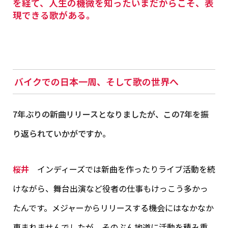
を経て、人生の機微を知ったいまだからこそ、表
現できる歌がある。
バイクでの日本一周、そして歌の世界へ
7年ぶりの新曲リリースとなりましたが、この7年を振
り返られていかがですか。
桜井
インディーズでは新曲を作ったりライブ活動を続
けながら、舞台出演など役者の仕事もけっこう多かっ
たんです。メジャーからリリースする機会にはなかなか
恵まれませんでしたが、そのぶん地道に活動を積み重