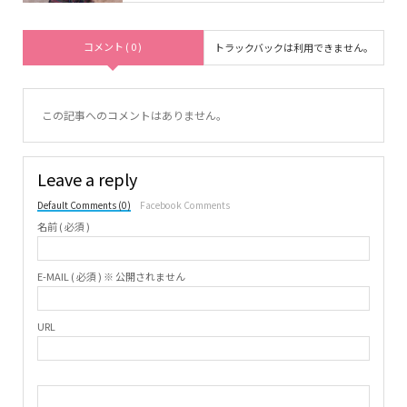
コメント ( 0 )
トラックバックは利用できません。
この記事へのコメントはありません。
Leave a reply
Default Comments (0)
Facebook Comments
名前 ( 必須 )
E-MAIL ( 必須 ) ※ 公開されません
URL