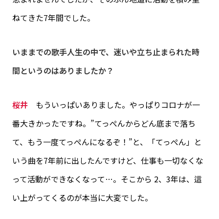
ねてきた7年間でした。
いままでの歌手人生の中で、迷いや立ち止まられた時
間というのはありましたか？‎
桜井
もういっぱいありました。やっぱりコロナが一
番大きかったですね。”てっぺんからどん底まで落ち
て、もう一度てっぺんになるぞ！”と、「てっぺん」と
いう曲を7年前に出したんですけど、仕事も一切なくな
って活動ができなくなって…。そこから 2、3年は、這
い上がってくるのが本当に大変でした。