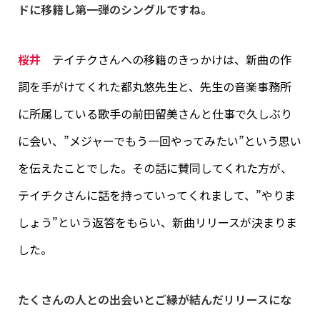
ドに移籍し第一弾のシングルですね。
桜井
テイチクさんへの移籍のきっかけは、新曲の作
詞を手がけてくれた都丸悠先生と、先生の音楽事務所
に所属している歌手の前田留美さんと仕事で久しぶり
に会い、”メジャーでもう一回やってみたい”という思い
を伝えたことでした。その話に賛同してくれた方が、
テイチクさんに話を持っていってくれまして、”やりま
しょう”という返答をもらい、新曲リリースが決まりま
した。
たくさんの人との出会いとご縁が結んだリリースにな