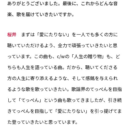
ありがとうございました。最後に、これからどんな音
楽、歌を届けていきたいですか。
桜井
まずは「愛にたりない」を一人でも多くの方に
聴いていただけるよう、全力で頑張っていきたいと思
っています。この曲も、c/wの「人生の贈り物」も、ど
ちらも人生を語っている曲。だから、聴いてくださる
方の人生に寄り添えるような、そして感銘を与えられ
るような歌を歌っていきたい。歌謡界のてっぺんを目指
して「てっぺん」という曲も歌ってきましたが、引き続
きてっぺんを目指して「愛にたりない」を引っ提げてま
た登っていきたいと思っています。