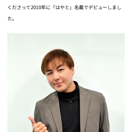
くださって2010年に「はやと」名義でデビューしまし
た。