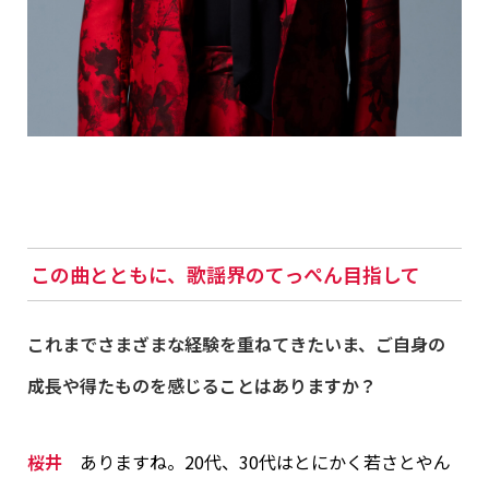
この曲とともに、歌謡界のてっぺん目指して
これまでさまざまな経験を重ねてきたいま、ご自身の
成長や得たものを感じることはありますか？
桜井
ありますね。20代、30代はとにかく若さとやん