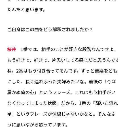
たんだと思います。
ご自身はこの曲をどう解釈されましたか？
桜井
1番では、相手のことが好きな段階なんですよ。
もう好きで、好きで、片思いしてる感じだと思うんです
ね。2番はもう付き合ってるんです。ずっと苦楽をとも
にした、長く連れ添った夫婦みたいな。最後の「今は
届かぬ俺の心」というフレーズ、これはもう相手がい
なくなってしまった状態。だから、1番の「輝いた流れ
星」というフレーズが伏線じゃないかなと。そんなふ
うに思いながら歌っています。