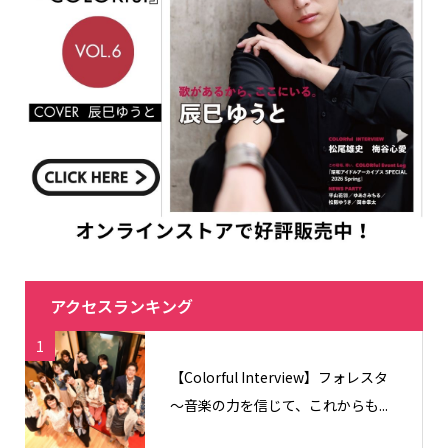
アクセスランキング
1
【Colorful Interview】フォレスタ
〜音楽の力を信じて、これからも...