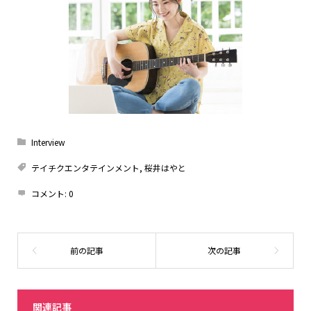
Interview
テイチクエンタテインメント
,
桜井はやと
コメント:
0
関連記事