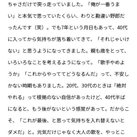
ちゃさだけで突っ走っていました。「俺が一番うま
い」と本気で思っていたくらい、わりと勘違い野郎だ
ったんです（笑）。でも7年という月日もあって、40代
に入ってから気持ちが落ち着いてきて、「それじゃいけ
ない」と思うようになってきました。親も歳をとって、
いろいろなことを考えるようになって。「歌手やめよ
うか」「これからやっててどうなるんだ」って、不安し
かない時期もありました。20代、30代のときは「絶対
やれる」って根拠のない自信があったけど、40代半ば
になると、もう後がないという感覚があって。だからこ
そ、「これが最後、と思って気持ちを入れ替えないと
ダメだ」と。元気だけじゃなく大人の歌を、やっとこ