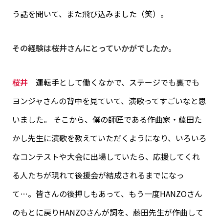
う話を聞いて、また飛び込みました（笑）。
その経験は桜井さんにとっていかがでしたか。
桜井
運転手として働くなかで、ステージでも裏でも
ヨンジャさんの背中を見ていて、演歌ってすごいなと思
いました。 そこから、僕の師匠である作曲家・藤田た
かし先生に演歌を教えていただくようになり、いろいろ
なコンテストや大会に出場していたら、応援してくれ
る人たちが現れて後援会が結成されるまでになっ
て…。皆さんの後押しもあって、もう一度HANZOさん
のもとに戻りHANZOさんが詞を、藤田先生が作曲して