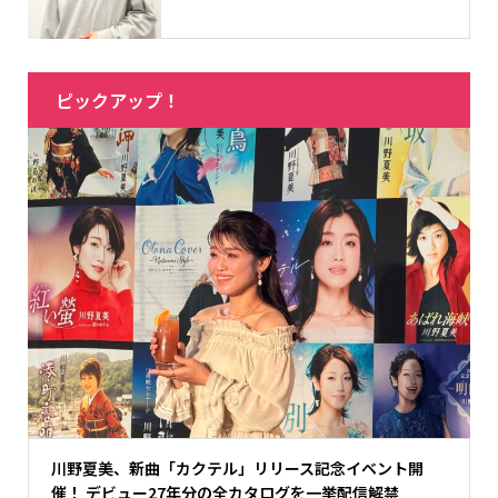
ピックアップ！
川野夏美、新曲「カクテル」リリース記念イベント開
催！ デビュー27年分の全カタログを一挙配信解禁