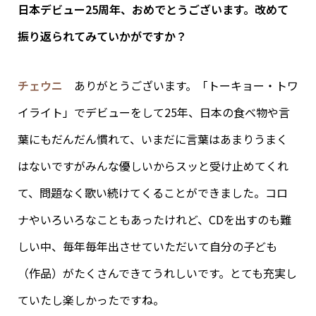
日本デビュー25周年、おめでとうございます。改めて
振り返られてみていかがですか？
チェウニ
ありがとうございます。「トーキョー・トワ
イライト」でデビューをして25年、日本の食べ物や言
葉にもだんだん慣れて、いまだに言葉はあまりうまく
はないですがみんな優しいからスッと受け止めてくれ
て、問題なく歌い続けてくることができました。コロ
ナやいろいろなこともあったけれど、CDを出すのも難
しい中、毎年毎年出させていただいて自分の子ども
（作品）がたくさんできてうれしいです。とても充実し
ていたし楽しかったですね。