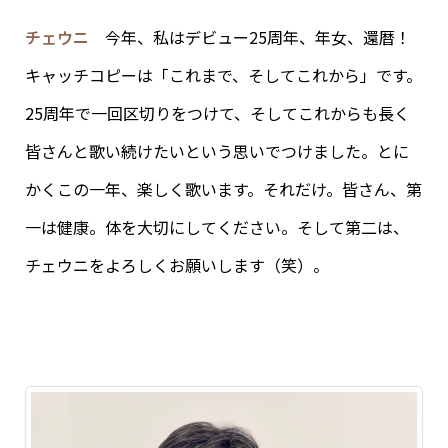
チェウニ
今年、私はデビュー25周年、年女、還暦！
キャッチコピーは「これまで、そしてこれから」です。
25周年で一回区切りをつけて、そしてこれからも長く
皆さんと歌い続けたいという思いでつけました。とに
かくこの一年、楽しく歌います。それだけ。皆さん、第
一は健康。体を大切にしてください。そして第二は、
チェウニをよろしくお願いします（笑）。