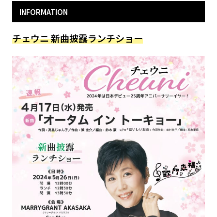
INFORMATION
チェウニ 新曲披露ランチショー