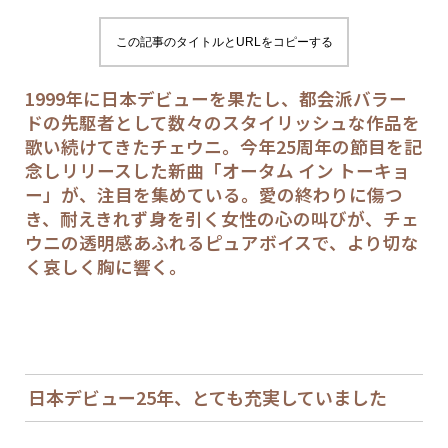
この記事のタイトルとURLをコピーする
1999年に日本デビューを果たし、都会派バラー
ドの先駆者として数々のスタイリッシュな作品を
歌い続けてきたチェウニ。今年25周年の節目を記
念しリリースした新曲「オータム イン トーキョ
ー」が、注目を集めている。愛の終わりに傷つ
き、耐えきれず身を引く女性の心の叫びが、チェ
ウニの透明感あふれるピュアボイスで、より切な
く哀しく胸に響く。
日本デビュー25年、とても充実していました