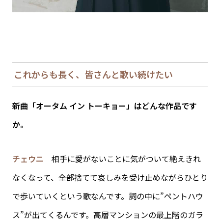
これからも長く、皆さんと歌い続けたい
新曲「オータム イン トーキョー」はどんな作品です
か。
チェウニ
相手に愛がないことに気がついて絶えきれ
なくなって、全部捨てて哀しみを受け止めながらひとり
で歩いていくという歌なんです。詞の中に”ペントハウ
ス”が出てくるんです。高層マンションの最上階のガラ