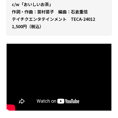
c/w「おいしいお茶」
作詞・作曲：苗村苗子 編曲：石倉重信
テイチクエンタテインメント TECA-24012
1,500円（税込）