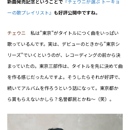
新曲発売記念ということで
『チェウニが選ぶ トーキョ
ーの歌プレイリスト』
も好評公開中ですね。
チェウニ
私は”東京”がタイトルにつく曲をいっぱい
歌っているんです。実は、デビューのときから”東京シ
リーズ”でいくというのが、レコーディングの前から決
まっていたの。東京三部作は、タイトルを先に決めて曲
を作る感じだったんですよ。そうしたらそれが好評で、
続いてアルバムを作ろうという話になって。東京都か
ら賞もらえないかしら？名誉都民とかね〜（笑）。