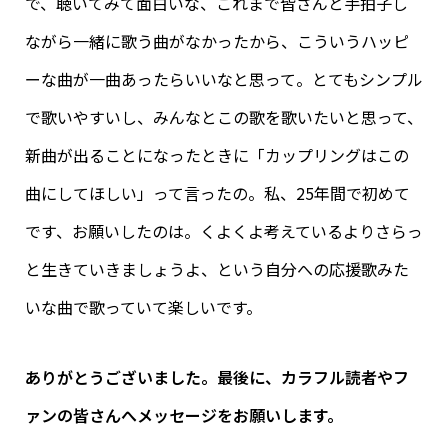
で、聴いてみて面白いな、これまで皆さんと手拍子し
ながら一緒に歌う曲がなかったから、こういうハッピ
ーな曲が一曲あったらいいなと思って。とてもシンプル
で歌いやすいし、みんなとこの歌を歌いたいと思って、
新曲が出ることになったときに「カップリングはこの
曲にしてほしい」って言ったの。私、25年間で初めて
です、お願いしたのは。くよくよ考えているよりさらっ
と生きていきましょうよ、という自分への応援歌みた
いな曲で歌っていて楽しいです。
ありがとうございました。最後に、カラフル読者やフ
ァンの皆さんへメッセージをお願いします。