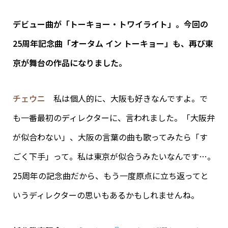
デビュー曲が「トーキョー・トワイライト」。今回の
25周年記念曲「オータム イン トーキョー」も、再び東
京が舞台の作品になりました。
チェウニ
私は個人的に、大阪も好きなんですよ。で
も一番最初のディレクターに、言われました。「大阪弁
が似合わない」、大阪の言葉の曲も歌ってみたら「す
ごく下手」って。私は東京が似合うみたいなんです…。
25周年の記念曲だから、もう一度原点に立ち返ってと
いうディレクターの思いもあるかもしれませんね。