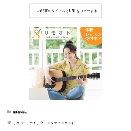
この記事のタイトルとURLをコピーする
Interview
チェウニ
,
テイチクエンタテインメント