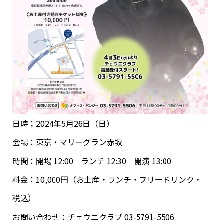
日時；2024年5月26日（日）
会場：東京・マリーグラン赤坂
時間：開場 12:00 ランチ 12:30 開演 13:00
料金：10,000円（お土産・ランチ・フリードリンク・
税込）
お問い合わせ：チェウニクラブ 03-5791-5506