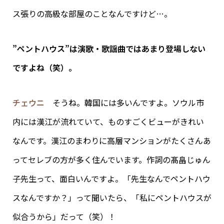
ス張りの高級な部屋のことなんですけど…。
”ペントハウス”は演歌・歌謡曲ではあまり登場しない
ですよね（笑）。
チェウニ
そうね。韓国には多いんですよ。ソウル市
内には漢江が流れていて、ものすごくビューがきれい
なんです。漢江のまわりに高層マンションがたくさんあ
ってセレブの方が多く住んでいます。作詞の髙畠じゅん
子先生って、面白いんですよ。「先生なんでペントハウ
スなんですか？」って聞いたら、「私にペントハウスが
似合うから」だって（笑）！