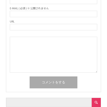
E-MAIL ( 必須 ) ※ 公開されません
URL