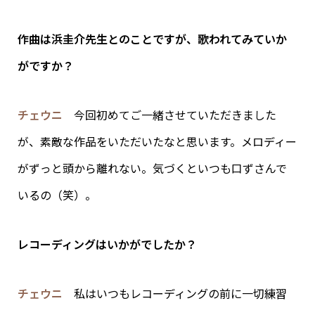
作曲は浜圭介先生とのことですが、歌われてみていか
がですか？
チェウニ
今回初めてご一緒させていただきました
が、素敵な作品をいただいたなと思います。メロディー
がずっと頭から離れない。気づくといつも口ずさんで
いるの（笑）。
レ
コーディングはいかがでしたか？
チェウニ
私はいつもレコーディングの前に一切練習