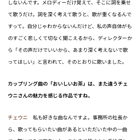
しないんです。メロディーだけ覚えて、そこに詞を乗せ
て歌うだけ。詞を深く考えて歌うと、歌が重くなるんで
すって。自分じゃわからないんだけど、私の声自体がも
のすごく悲しくて切なく聞こえるから、ディレクターか
ら「その声だけでいいから、あまり深く考えないで歌
ってほしい」と言われて、そのとおりに歌いました。
カップリング曲の「おいしいお茶」は、また違うチェ
ウニさんの魅力を感じる作品ですね。
チェウニ
私も好きな曲なんですよ。事務所の社長か
ら、歌ってもらいたい曲があるといただいた中の一曲