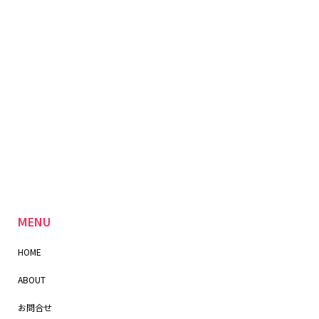
MENU
HOME
ABOUT
お問合せ