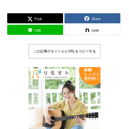
Post
Share
LINE
note
この記事のタイトルとURLをコピーする