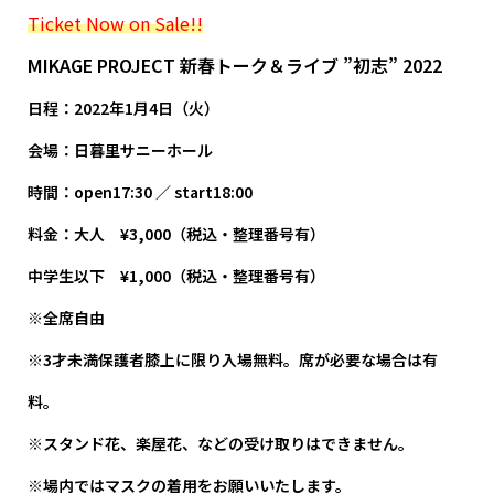
Ticket Now on Sale!!
MIKAGE PROJECT 新春トーク＆ライブ ”初志” 2022
日程：2022年1月4日（火）
会場：日暮里サニーホール
時間：open17:30 ／ start18:00
料金：大人 ¥3,000（税込・整理番号有）
中学生以下 ¥1,000（税込・整理番号有）
※全席自由
※3才未満保護者膝上に限り入場無料。席が必要な場合は有
料。
※スタンド花、楽屋花、などの受け取りはできません。
※場内ではマスクの着用をお願いいたします。