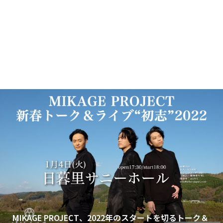
MIKAGE PROJECT、2022年のスタートを切るトーク＆