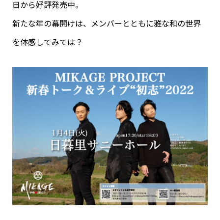
日から好評発売中。
新たな年の幕開けは、メンバーとともに雅な和の世界
を体感してみては？