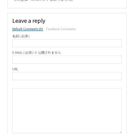
Leave a reply
Default Comments (0)
Facebook Comments
名前 ( 必須 )
E-MAIL ( 必須 ) ※ 公開されません
URL