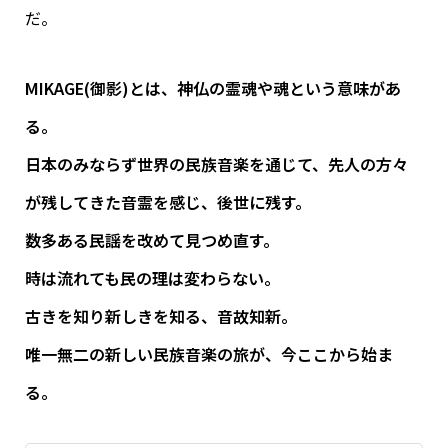
だ。
MIKAGE(御影)とは、神仏の霊魂や魂という意味があ
る。
日本のみならず世界の民族音楽を通じて、先人の方々
が残してきた音霊を感じ、後世に残す。
数多ある民謡を改めて見つめ直す。
時は流れても民の理は変わらない。
古きを知り新しきを知る、音故知新。
唯一無二の新しい民族音楽の旅が、今ここから始ま
る。