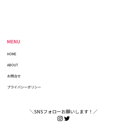
MENU
HOME
ABOUT
お問合せ
プライバシーポリシー
＼SNSフォローお願いします！／