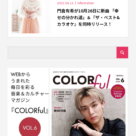
Information
2022.09.14
門倉有希が10月26日に新曲 「幸
せの分かれ道」＆『ザ・ベスト&
カラオケ』を同時リリース！