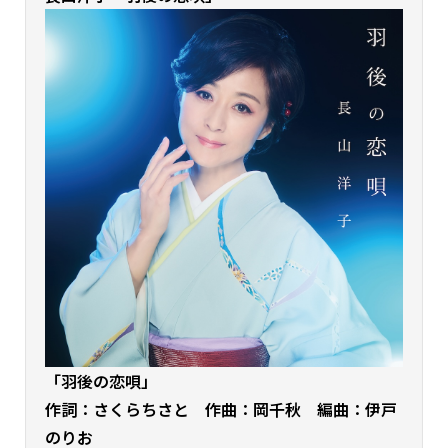
「羽後の恋唄」
作詞：さくらちさと 作曲：岡千秋 編曲：伊戸
のりお