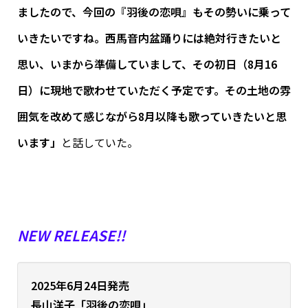
ましたので、今回の『羽後の恋唄』もその勢いに乗って
いきたいですね。西馬音内盆踊りには絶対行きたいと
思い、いまから準備していまして、その初日（8月16
日）に現地で歌わせていただく予定です。その土地の雰
囲気を改めて感じながら8月以降も歌っていきたいと思
います」
と話していた。
NEW RELEASE!!
2025年6月24日発売
長山洋子
「羽後の恋唄」