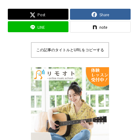
Post
Share
LINE
note
この記事のタイトルとURLをコピーする