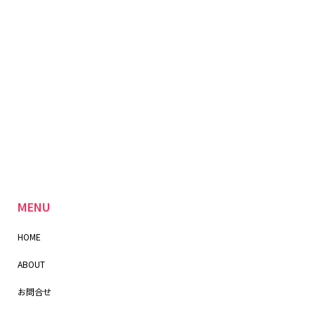
MENU
HOME
ABOUT
お問合せ