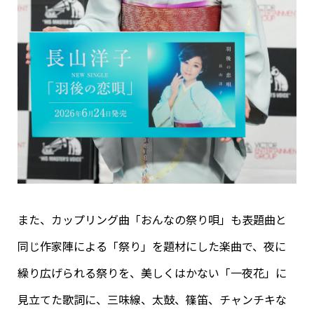
また、カップリング曲「おんなの祭り唄」も表題曲と
同じ作家陣による「祭り」を題材にした楽曲で、夜に
繰り広げられる祭りを、美しくはかない「一夜花」に
見立てた歌詞に、三味線、太鼓、篠笛、チャンチキな