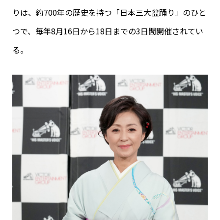
りは、約700年の歴史を持つ「日本三大盆踊り」のひと
つで、毎年8月16日から18日までの3日間開催されてい
る。