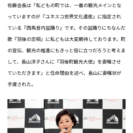
佐藤会長は「私どもの町では、一番の観光メインとな
っていますのが『ユネスコ世界文化遺産』に指定され
ている『西馬音内盆踊り』です。その盆踊りにちなんだ
歌『羽後の恋唄』に私どもは大変期待しております。町
の宣伝、観光の推進にもきっと役に立つだろうと考えま
して、長山洋子さんに『羽後町観光大使』を委嘱させ
ていただきます」と任命理由を述べ、長山に委嘱状が
手渡された。