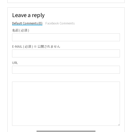
Leave a reply
Default Comments (0)
Facebook Comments
名前 ( 必須 )
E-MAIL ( 必須 ) ※ 公開されません
URL