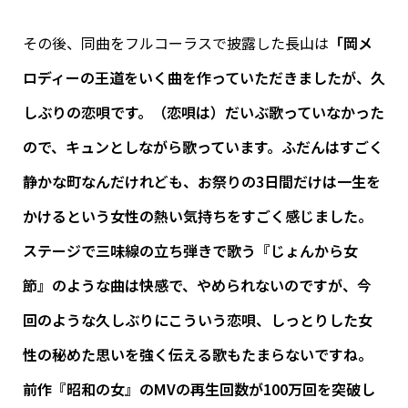
その後、同曲をフルコーラスで披露した長山は
「岡メ
ロディーの王道をいく曲を作っていただきましたが、久
しぶりの恋唄です。（恋唄は）だいぶ歌っていなかった
ので、キュンとしながら歌っています。ふだんはすごく
静かな町なんだけれども、お祭りの3日間だけは一生を
かけるという女性の熱い気持ちをすごく感じました。
ステージで三味線の立ち弾きで歌う『じょんから女
節』のような曲は快感で、やめられないのですが、今
回のような久しぶりにこういう恋唄、しっとりした女
性の秘めた思いを強く伝える歌もたまらないですね。
前作『昭和の女』のMVの再生回数が100万回を突破し