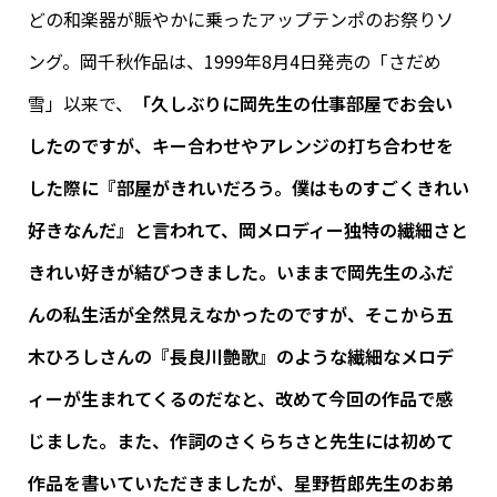
どの和楽器が賑やかに乗ったアップテンポのお祭りソ
ング。岡千秋作品は、1999年8月4日発売の「さだめ
雪」以来で、
「久しぶりに岡先生の仕事部屋でお会い
したのですが、キー合わせやアレンジの打ち合わせを
した際に『部屋がきれいだろう。僕はものすごくきれい
好きなんだ』と言われて、岡メロディー独特の繊細さと
きれい好きが結びつきました。いままで岡先生のふだ
んの私生活が全然見えなかったのですが、そこから五
木ひろしさんの『長良川艶歌』のような繊細なメロデ
ィーが生まれてくるのだなと、改めて今回の作品で感
じました。また、作詞のさくらちさと先生には初めて
作品を書いていただきましたが、星野哲郎先生のお弟