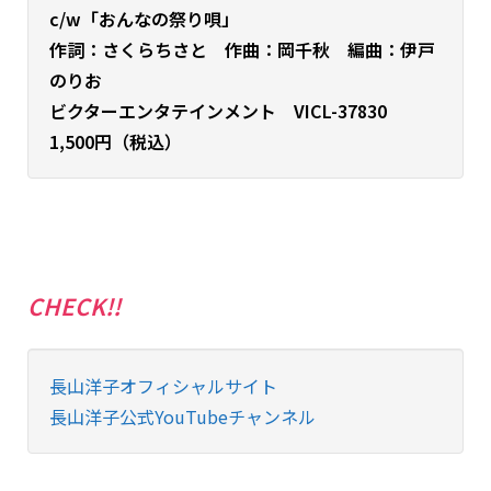
c/w「おんなの祭り唄」
作詞：さくらちさと 作曲：岡千秋 編曲：伊戸
のりお
ビクターエンタテインメント VICL-37830
1,500円（税込）
CHECK!!
長山洋子オフィシャルサイト
長山洋子公式YouTubeチャンネル