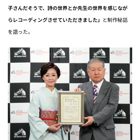
子さんだそうで、詩の世界とか先生の世界を感じなが
らレコーディングさせていただきました」
と制作秘話
を語った。