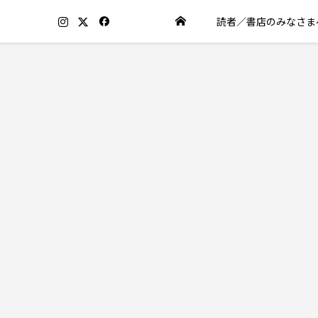
読者／書店のみなさま