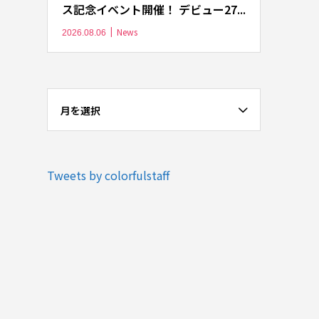
ス記念イベント開催！ デビュー27...
News
2026.08.06
月を選択
Tweets by colorfulstaff