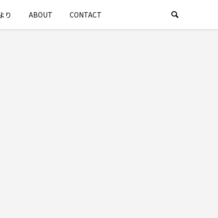
より
ABOUT
CONTACT