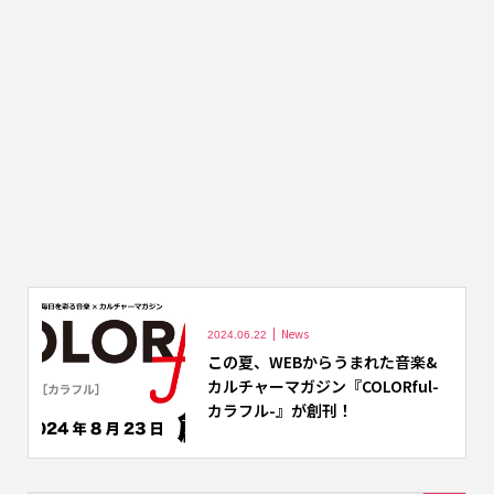
News
2024.06.22
この夏、WEBからうまれた音楽&
カルチャーマガジン『COLORful-
カラフル-』が創刊！