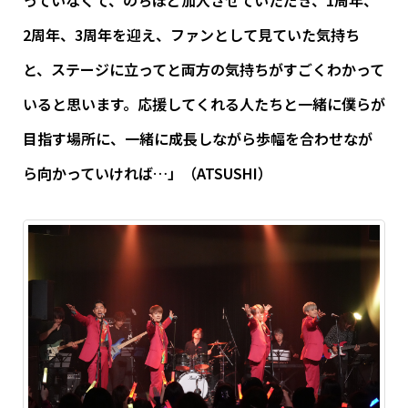
っていなくて、のちほど加入させていただき、1周年、
2周年、3周年を迎え、ファンとして見ていた気持ち
と、ステージに立ってと両方の気持ちがすごくわかって
いると思います。応援してくれる人たちと一緒に僕らが
目指す場所に、一緒に成長しながら歩幅を合わせなが
ら向かっていければ…」（ATSUSHI）