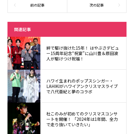
関連記事
絆で駆け抜けた15年！ はやぶさデビュ
ー15周年記念“祝宴”に山川豊＆原田波
人が駆けつけ祝福！
ハワイ生まれのポップスシンガー・
LAHIKIがハワイアンクリスマスライブ
で八代亜紀と夢のコラボ
杜このみが初めてのクリスマスコンサ
ートを開催！ 「2024年は1年間、全力
で走り抜いていきたい」