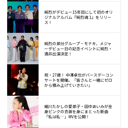
純烈がデビュー15年目にして初のオリ
ジナルアルバム『純烈魂 1』をリリー
ス！
純烈の弟分グループ・モナキ、メジャ
ーデビュー日の記念イベントに純烈・
酒井出演決定！
祝・27歳！ 中澤卓也がバースデーコン
サートを開催。「皆さんと一緒にゼロ
から積み上げていきたい」
細川たかしの愛弟子・田中あいみが全
身ピンクの衣装を身にまとった新曲
「私は私…」MVを公開！