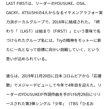
LAST FIRSTは、リーダーのYOUSUKE、OSA、
GACKY、ATSUSHIの4人からなるイケメンアラフォー実
力派ボーカルグループで、2016年に結成された。「終
わり「（LAST）は始まり（FIRST）」という意味で名
づけられたグループ名には、Tryの精神をモットーに新
たに一丸となって目標に向かい挑戦していく、という
思いが込められている。
彼らは、2019年11月20日に日本コロムビアから「応援
歌」でメジャーデビューして今年で4年目を迎えた。リ
ーダーのYOUSUKEが作詞作曲を手がけ6月29日にリリ
ースされた第3弾シングル「少年」（TBS『ひるお