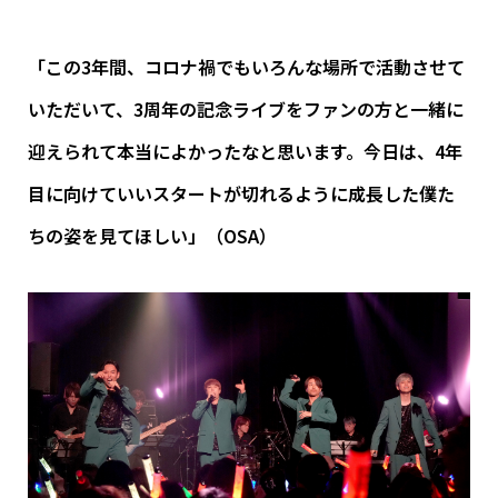
「この3年間、コロナ禍でもいろんな場所で活動させて
いただいて、3周年の記念ライブをファンの方と一緒に
迎えられて本当によかったなと思います。今日は、4年
目に向けていいスタートが切れるように成長した僕た
ちの姿を見てほしい」（OSA）