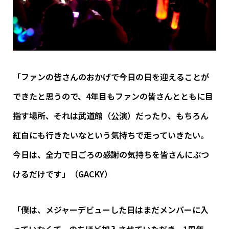
「ファンの皆さんのおかげで今日の日を迎えることが
できたと思うので、4年目もファンの皆さんとともに目
指す場所、それは武道館（公演）だったり、もちろん
紅白にも行きたいなという気持ちで走っていきたい。
今日は、全力で日ごろの感謝の気持ちを皆さんにぶつ
けるだけです」（GACKY）
「僕は、メジャーデビューした日はまだメンバーに入