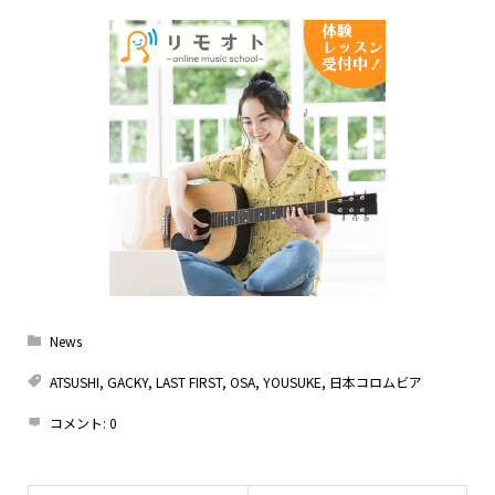
News
ATSUSHI
,
GACKY
,
LAST FIRST
,
OSA
,
YOUSUKE
,
日本コロムビア
コメント:
0