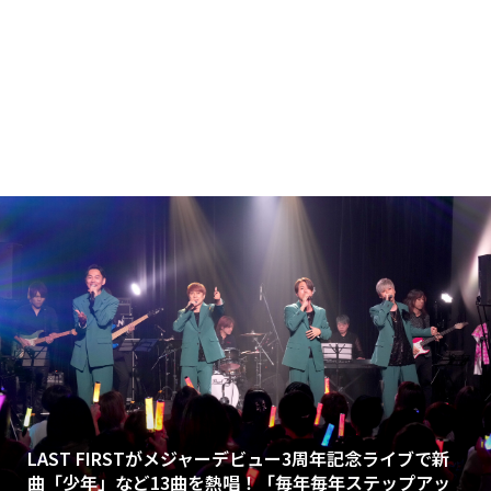
LAST FIRSTがメジャーデビュー3周年記念ライブで新
曲「少年」など13曲を熱唱！「毎年毎年ステップアッ