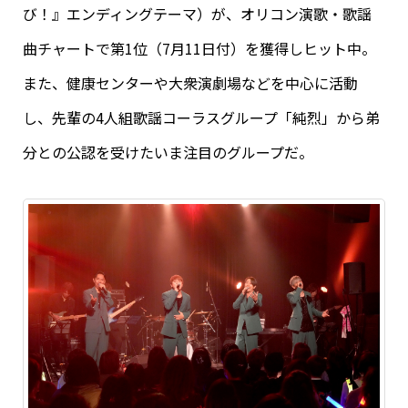
び！』エンディングテーマ）が、オリコン演歌・歌謡
曲チャートで第1位（7月11日付）を獲得しヒット中。
また、健康センターや大衆演劇場などを中心に活動
し、先輩の4人組歌謡コーラスグループ「純烈」から弟
分との公認を受けたいま注目のグループだ。