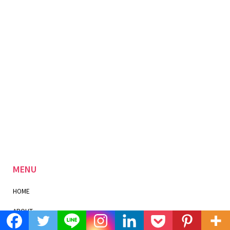
MENU
HOME
ABOUT