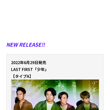
NEW RELEASE!!
2022年6月29日発売
LAST FIRST「少年」
【タイプA】