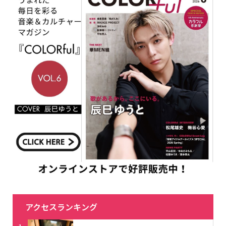
アクセスランキング