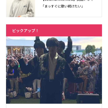
「まっすぐに歌い続けたい」
ピックアップ！