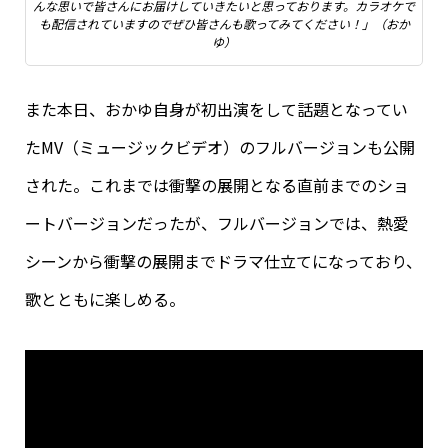
んな思いで皆さんにお届けしていきたいと思っております。カラオケで
も配信されていますのでぜひ皆さんも歌ってみてください！」（おか
ゆ）
また本日、おかゆ自身が初出演をして話題となってい
たMV（ミュージックビデオ）のフルバージョンも公開
された。これまでは衝撃の展開となる直前までのショ
ートバージョンだったが、フルバージョンでは、熱愛
シーンから衝撃の展開までドラマ仕立てになっており、
歌とともに楽しめる。