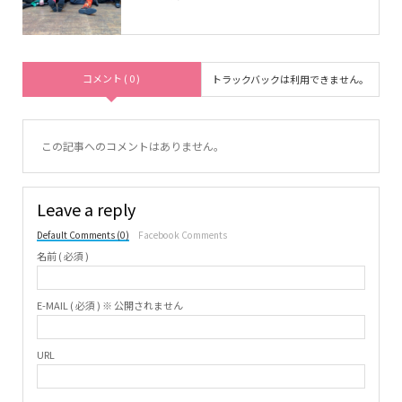
コメント ( 0 )
トラックバックは利用できません。
この記事へのコメントはありません。
Leave a reply
Default Comments (0)
Facebook Comments
名前 ( 必須 )
E-MAIL ( 必須 ) ※ 公開されません
URL