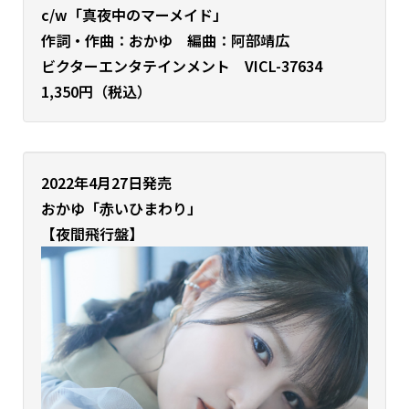
c/w「真夜中のマーメイド」
作詞・
作曲：おかゆ
編曲：阿部靖広
ビクターエンタテインメント VICL-37634
1,350円（税込）
2022年4月27日発売
おかゆ
「赤いひまわり」
【夜間飛行盤】