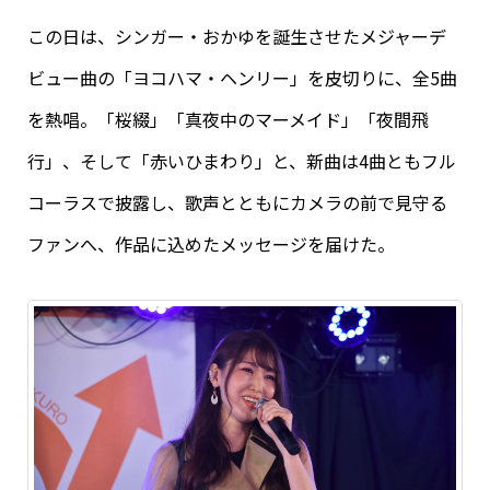
この日は、シンガー・おかゆを誕生させたメジャーデ
ビュー曲の「ヨコハマ・ヘンリー」を皮切りに、全5曲
を熱唱。「桜綴」「真夜中のマーメイド」「夜間飛
行」、そして「赤いひまわり」と、新曲は4曲ともフル
コーラスで披露し、歌声とともにカメラの前で見守る
ファンへ、作品に込めたメッセージを届けた。