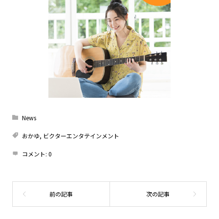
News
おかゆ
,
ビクターエンタテインメント
コメント:
0