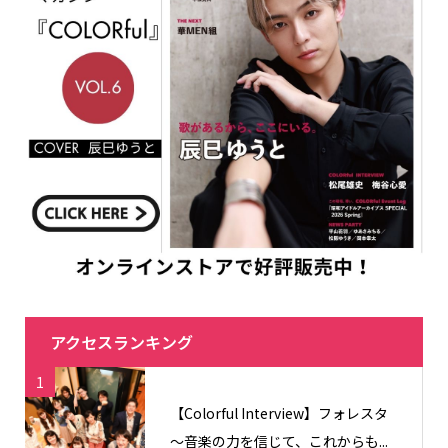
アクセスランキング
1
【Colorful Interview】フォレスタ
〜音楽の力を信じて、これからも...