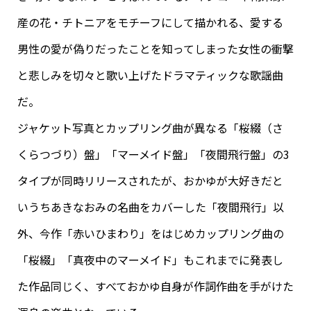
産の花・チトニアをモチーフにして描かれる、愛する
男性の愛が偽りだったことを知ってしまった女性の衝撃
と悲しみを切々と歌い上げたドラマティックな歌謡曲
だ。
ジャケット写真とカップリング曲が異なる「桜綴（さ
くらつづり）盤」「マーメイド盤」「夜間飛行盤」の3
タイプが同時リリースされたが、おかゆが大好きだと
いうちあきなおみの名曲をカバーした「夜間飛行」以
外、今作「赤いひまわり」をはじめカップリング曲の
「桜綴」「真夜中のマーメイド」もこれまでに発表し
た作品同じく、すべておかゆ自身が作詞作曲を手がけた