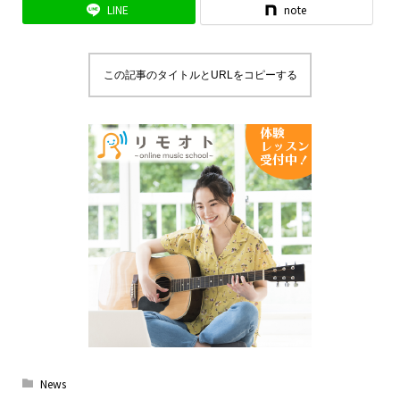
LINE
note
この記事のタイトルとURLをコピーする
News