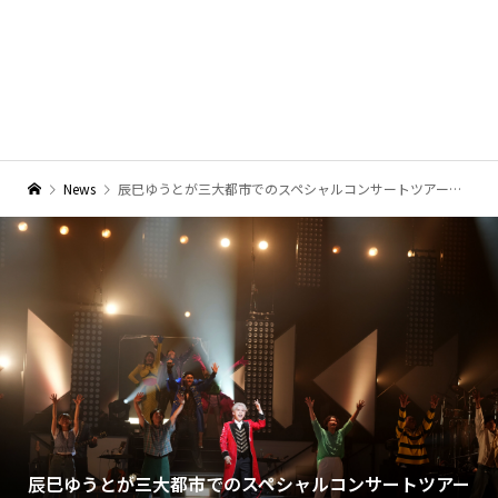
News
辰巳ゆうとが三大都市でのスペシャルコンサートツアーの東京公演を開催！ミュージカルナンバーも披露
辰巳ゆうとが三大都市でのスペシャルコンサートツアー