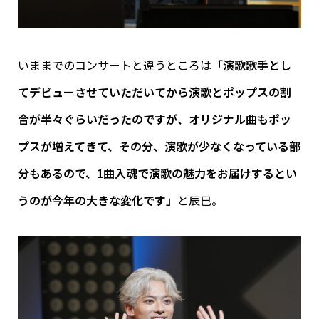
いままでのコンサートと違うところは
「演歌歌手とし
てデビューさせていただいてから演歌とポップスの割
合が半々ぐらいだったのですが、オリジナル曲もポッ
プスが増えてきて、その分、演歌が少なくなっている部
分もあるので、1曲入魂で演歌の魅力をお届けするとい
うのが今年の大きな変化です」
と辰巳。