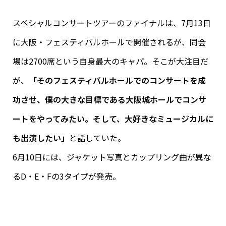
スペシャルコンサートツアーのファイナルは、7月13日
に大阪・フェスティバルホールで開催されるが、同会
場は2700席という自身最大のキャパ。そこが大注目だ
が、
「そのフェスティバルホールでのコンサートを成
功させ、僕の大きな目標である大阪城ホールでコンサ
ートをやってみたい。そして、大好きなミュージカルに
も出演したい」
と話していた。
6月10日には、ジャケット写真とカップリング曲が異な
るD・E・Fの3タイプが発売。