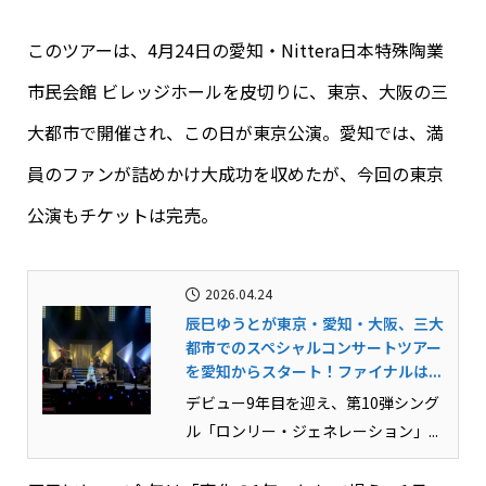
このツアーは、4月24日の愛知・Nittera日本特殊陶業
市民会館 ビレッジホールを皮切りに、東京、大阪の三
大都市で開催され、この日が東京公演。愛知では、満
員のファンが詰めかけ大成功を収めたが、今回の東京
公演もチケットは完売。
2026.04.24
辰巳ゆうとが東京・愛知・大阪、三大
都市でのスペシャルコンサートツアー
を愛知からスタート！ファイナルは...
デビュー9年目を迎え、第10弾シング
ル「ロンリー・ジェネレーション」...