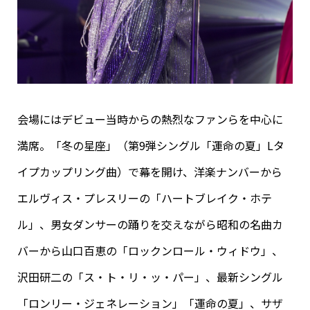
会場にはデビュー当時からの熱烈なファンらを中心に
満席。「冬の星座」（第9弾シングル「運命の夏」Lタ
イプカップリング曲）で幕を開け、洋楽ナンバーから
エルヴィス・プレスリーの「ハートブレイク・ホテ
ル」、男女ダンサーの踊りを交えながら昭和の名曲カ
バーから山口百恵の「ロックンロール・ウィドウ」、
沢田研二の「ス・ト・リ・ッ・パー」、最新シングル
「ロンリー・ジェネレーション」「運命の夏」、サザ