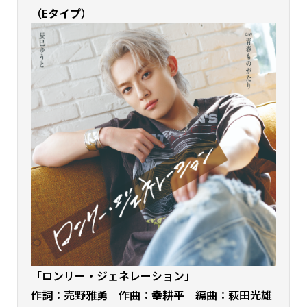
（Eタイプ）
「ロンリー・ジェネレーション」
作詞：売野雅勇 作曲：幸耕平 編曲：萩田光雄