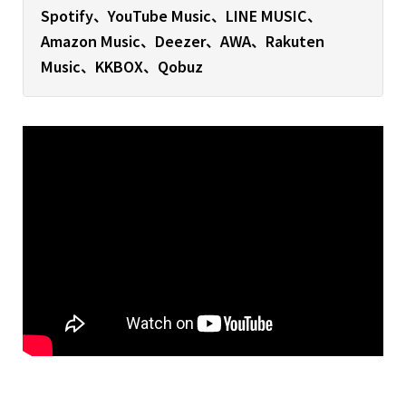
Spotify、YouTube Music、LINE MUSIC、
Amazon Music、Deezer、AWA、Rakuten
Music、KKBOX、Qobuz