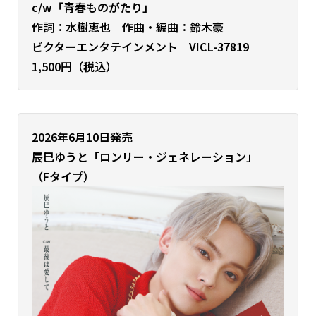
c/w「青春ものがたり」
作詞：水樹恵也 作曲・編曲：鈴木豪
ビクターエンタテインメント VICL-37819
1,500円（税込）
2026年6月10日発売
辰巳ゆうと
「ロンリー・ジェネレーション」
（Fタイプ）