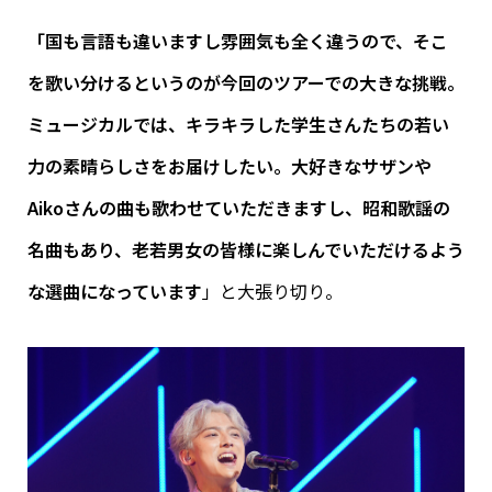
「国も言語も違いますし雰囲気も全く違うので、そこ
を歌い分けるというのが今回のツアーでの大きな挑戦。
ミュージカルでは、キラキラした学生さんたちの若い
力の素晴らしさをお届けしたい。大好きなサザンや
Aikoさんの曲も歌わせていただきますし、昭和歌謡の
名曲もあり、老若男女の皆様に楽しんでいただけるよう
な選曲になっています
」と大張り切り。