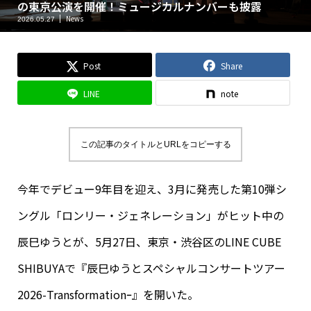
の東京公演を開催！ミュージカルナンバーも披露
News
2026.05.27
Post
Share
LINE
note
この記事のタイトルとURLをコピーする
今年でデビュー9年目を迎え、3月に発売した第10弾シ
ングル「ロンリー・ジェネレーション」がヒット中の
辰巳ゆうとが、5月27日、東京・渋谷区のLINE CUBE
SHIBUYAで『辰巳ゆうとスペシャルコンサートツアー
2026-Transformationｰ』を開いた。