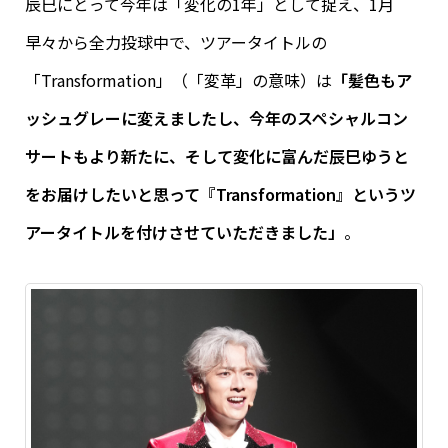
辰巳にとって今年は「変化の1年」として捉え、1月
早々から全力投球中で、ツアータイトルの
「Transformation」（「変革」の意味）は
「髪色もア
ッシュグレーに変えましたし、今年のスペシャルコン
サートもより新たに、そして変化に富んだ辰巳ゆうと
をお届けしたいと思って『Transformation』というツ
アータイトルを付けさせていただきました」
。