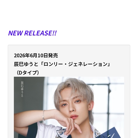
NEW RELEASE!!
2026年6月10日発売
辰巳ゆうと
「ロンリー・ジェネレーション」
（Dタイプ）