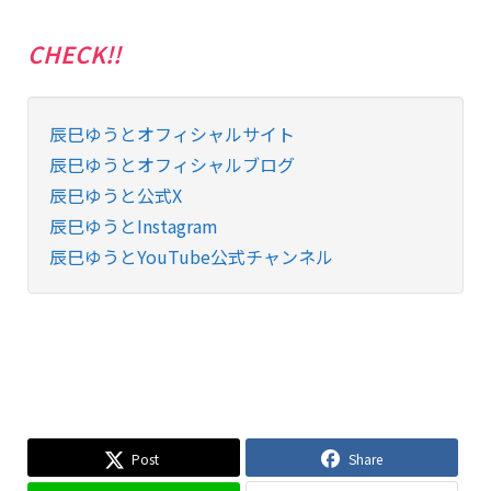
CHECK!!
辰巳ゆうとオフィシャルサイト
辰巳ゆうとオフィシャルブログ
辰巳ゆうと公式X
辰巳ゆうとInstagram
辰巳ゆうとYouTube公式チャンネル
Post
Share