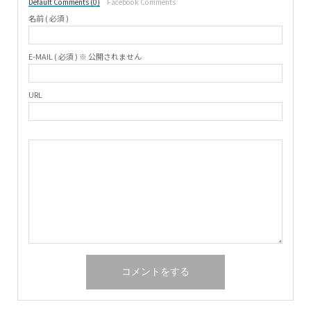
Default Comments (0)
Facebook Comments
名前 ( 必須 )
E-MAIL ( 必須 ) ※ 公開されません
URL