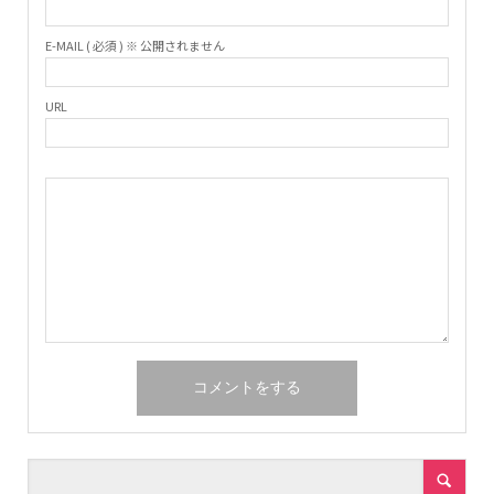
E-MAIL ( 必須 ) ※ 公開されません
URL