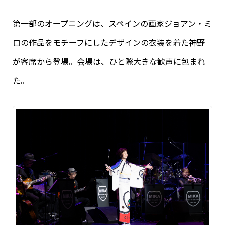
第一部のオープニングは、スペインの画家ジョアン・ミ
ロの作品をモチーフにしたデザインの衣装を着た神野
が客席から登場。会場は、ひと際大きな歓声に包まれ
た。