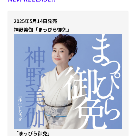
2025年5月14日発売
神野美伽「まっぴら御免」
「まっぴら御免」