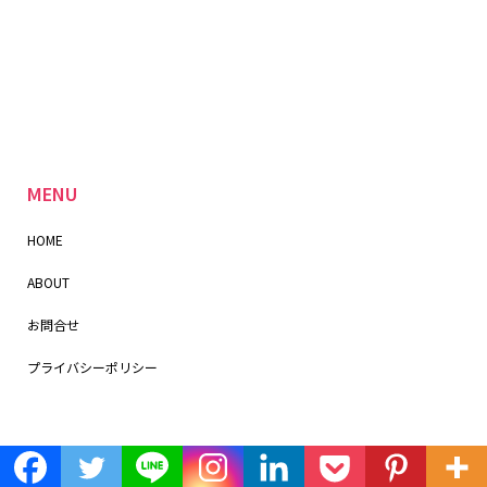
MENU
HOME
ABOUT
お問合せ
プライバシーポリシー
＼SNSフォローお願いします！／