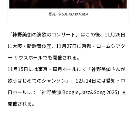
写真／KUMIKO YAMADA
「神野美伽の演歌のコンサート」はこの後、11月26日
に大阪・新歌舞伎座、11月27日に京都・ロームシアタ
ー サウスホールでも開催される。
11月15日には東京・草月ホールにて「神野美伽さんが
歌うはじめてのシャンソン」、12月14日には愛知・中
日ホールにて「神野美伽 Boogie,Jazz&Song 2025」も
開催される。