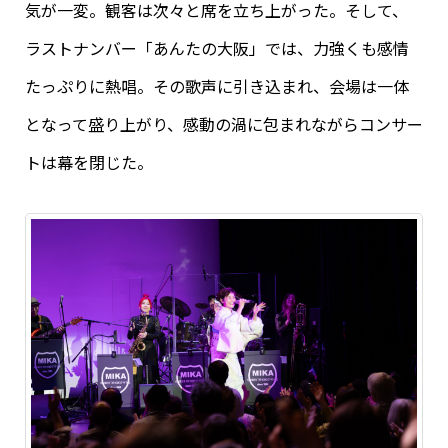
気が一変。観客は次々と席を立ち上がった。そして、
ラストナンバー「あんたの大阪」では、力強くも感情
たっぷりに熱唱。その歌声に引き込まれ、会場は一体
となって盛り上がり、感動の渦に包まれながらコンサー
トは幕を閉じた。