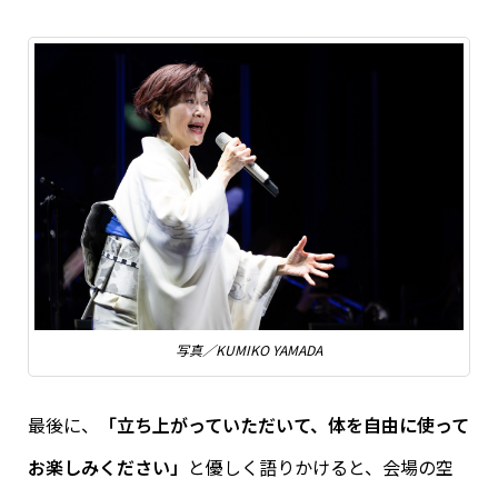
写真／KUMIKO YAMADA
最後に、
「立ち上がっていただいて、体を自由に使って
お楽しみください」
と優しく語りかけると、会場の空