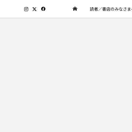
読者／書店のみなさま