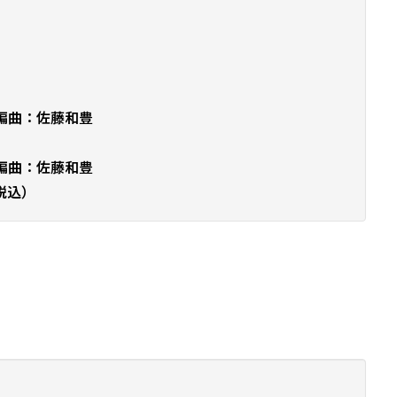
編曲：佐藤和豊
編曲：佐藤和豊
（税込）