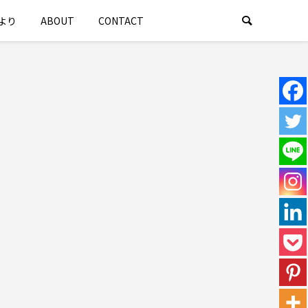
より
ABOUT
CONTACT