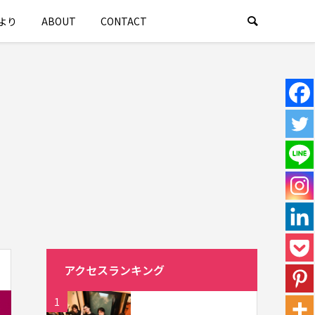
より
ABOUT
CONTACT
アクセスランキング
1