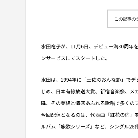
この記事の
水田竜子が、11月6日、デビュー満30周
ンサービスにてスタートした。
水田は、1994年に「土佐のおんな節」でデ
じめ、日本有線放送大賞、新宿音楽祭、メ
降、その美貌と情感あふれる歌唱で多くの
今回配信となるのは、代表曲「紅花の宿」
ルバム「旅歌シリーズ」など、シングル28作