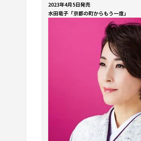
2023年4月5日発売
水田竜子「京都の町からもう一度」