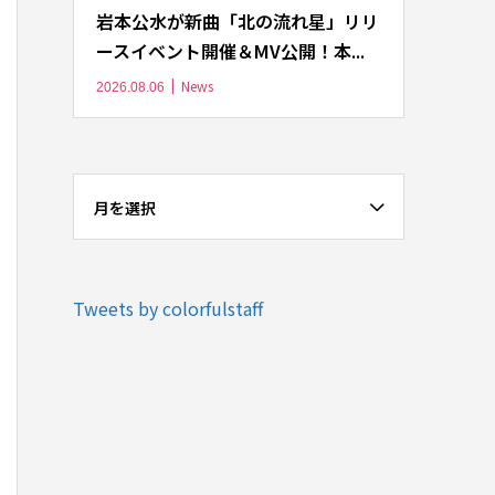
岩本公水が新曲「北の流れ星」リリ
ースイベント開催＆MV公開！本...
News
2026.08.06
月を選択
Tweets by colorfulstaff