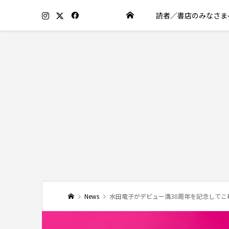
読者／書店のみなさま
News
水田竜子がデビュー満30周年を記念して