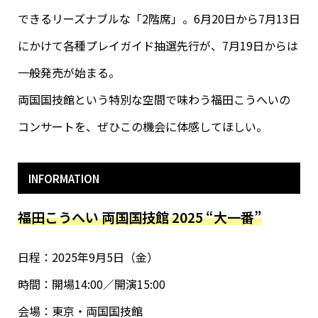
できるリーズナブルな「2階席」。6月20日から7月13日
にかけて各種プレイガイド抽選先行が、7月19日からは
一般発売が始まる。
両国国技館という特別な空間で味わう福田こうへいの
コンサートを、ぜひこの機会に体感してほしい。
INFORMATION
福田こうへい 両国国技館 2025 “大一番”
日程：2025年9月5日（金）
時間：開場14:00／開演15:00
会場：東京・両国国技館