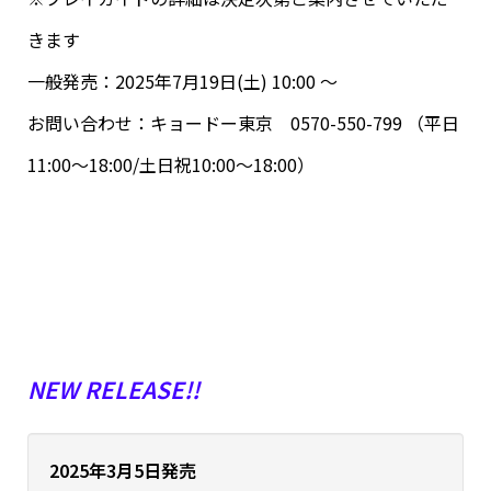
きます
一般発売：2025年7月19日(土) 10:00 ～
お問い合わせ：キョードー東京 0570-550-799 （平日
11:00～18:00/土日祝10:00～18:00）
NEW RELEASE!!
2025年3月5日発売