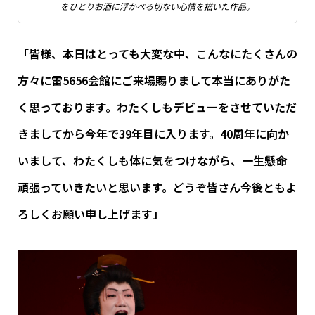
をひとりお酒に浮かべる切ない心情を描いた作品。
「皆様、本日はとっても大変な中、こんなにたくさんの
方々に雷5656会館にご来場賜りまして本当にありがた
く思っております。わたくしもデビューをさせていただ
きましてから今年で39年目に入ります。
40周年に向か
いまして、わたくしも体に気をつけながら、一生懸命
頑張っていきたいと思います。どうぞ皆さん今後ともよ
ろしくお願い申し上げます」