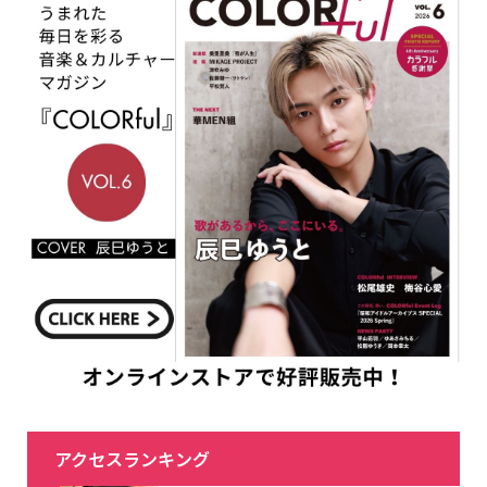
アクセスランキング