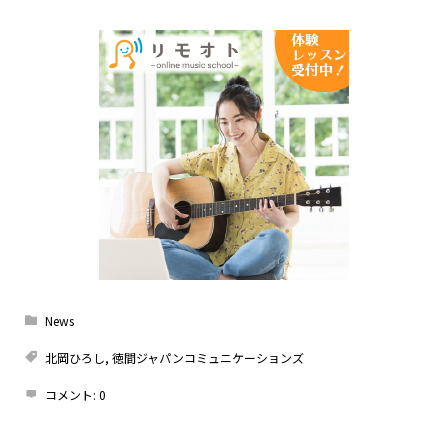
News
北岡ひろし
,
徳間ジャパンコミュニケーションズ
コメント:
0