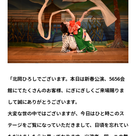
「北岡ひろしでございます。本日は新春公演、5656会
館にてたくさんのお客様、にぎにぎしくご来場賜りま
して誠にありがとうございます。
大変な世の中ではございますが、今日はひと時このス
テージをご覧になっていただきまして、日頃を忘れてい