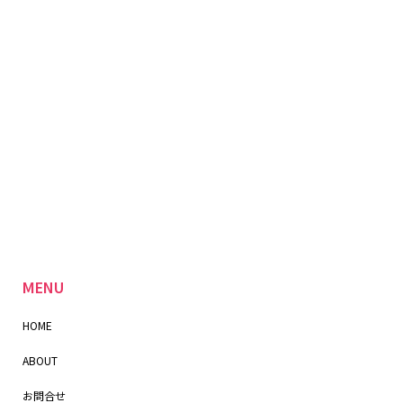
MENU
HOME
ABOUT
お問合せ