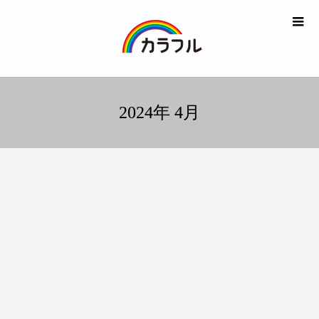
2024年 4月