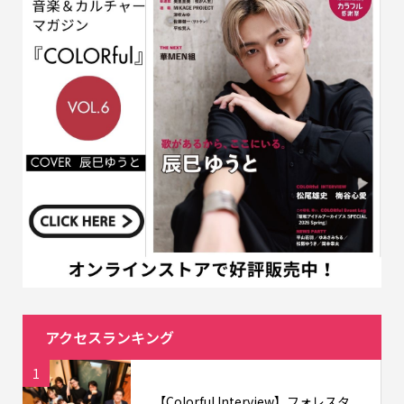
アクセスランキング
1
【Colorful Interview】フォレスタ