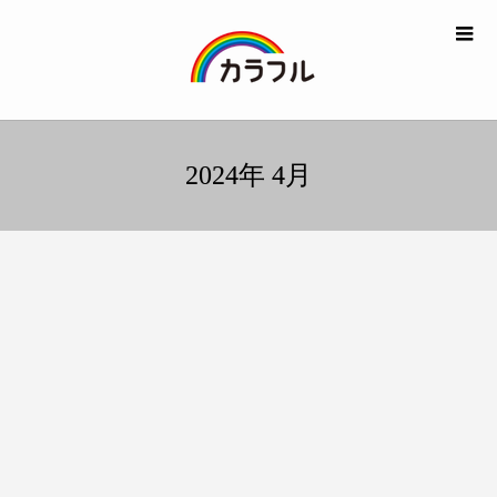
2024年 4月