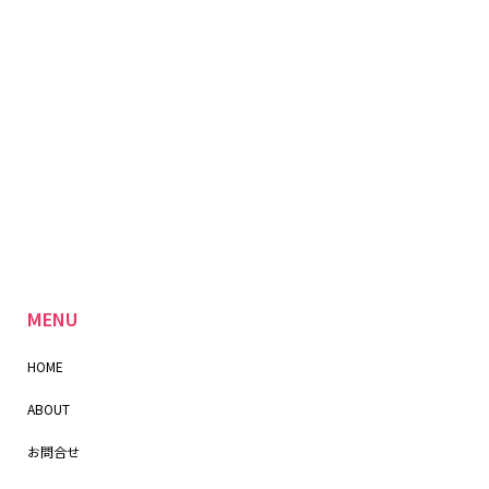
MENU
HOME
ABOUT
お問合せ