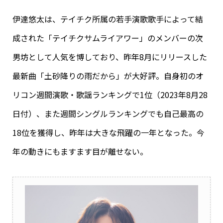
伊達悠太は、テイチク所属の若手演歌歌手によって結
成された「テイチクサムライアワー」のメンバーの次
男坊として人気を博しており、昨年8月にリリースした
最新曲「土砂降りの雨だから」が大好評。自身初のオ
リコン週間演歌・歌謡ランキングで1位（2023年8月28
日付）、また週間シングルランキングでも自己最高の
18位を獲得し、昨年は大きな飛躍の一年となった。今
年の動きにもますます目が離せない。