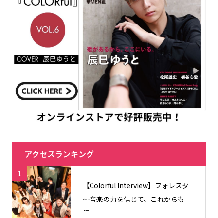
アクセスランキング
1
【Colorful Interview】フォレスタ
〜音楽の力を信じて、これからも
信...