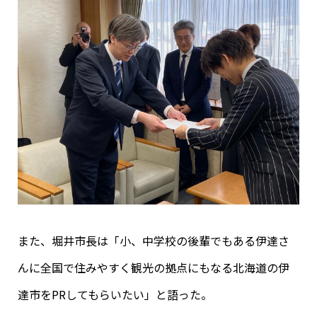
また、堀井市長は「小、中学校の後輩でもある伊達さ
んに全国で住みやすく観光の拠点にもなる北海道の伊
達市をPRしてもらいたい」と語った。