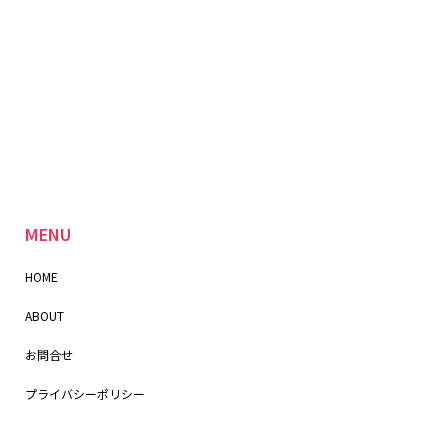
MENU
HOME
ABOUT
お問合せ
プライバシーポリシー