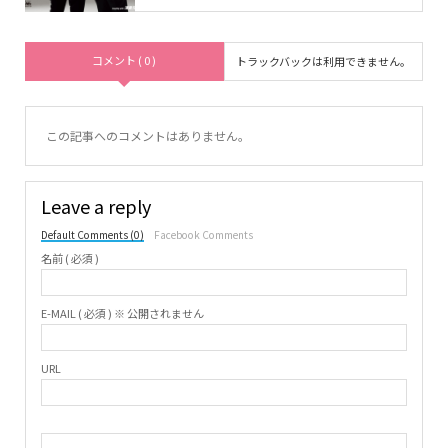
コメント ( 0 )
トラックバックは利用できません。
この記事へのコメントはありません。
Leave a reply
Default Comments (0)
Facebook Comments
名前 ( 必須 )
E-MAIL ( 必須 ) ※ 公開されません
URL