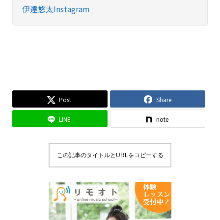
伊達悠太Instagram
Post
Share
LINE
note
この記事のタイトルとURLをコピーする