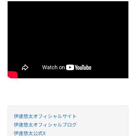
伊達悠太オフィシャルサイト
伊達悠太オフィシャルブログ
伊達悠太公式X