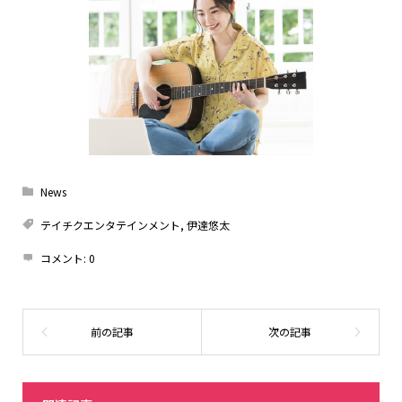
News
テイチクエンタテインメント
,
伊達悠太
コメント:
0