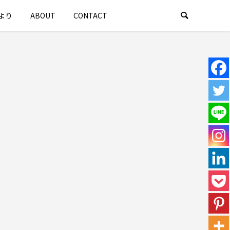
より
ABOUT
CONTACT