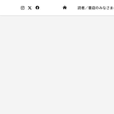
読者／書店のみなさま