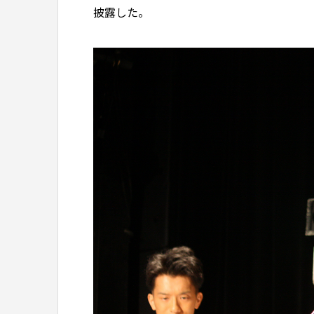
披露した。