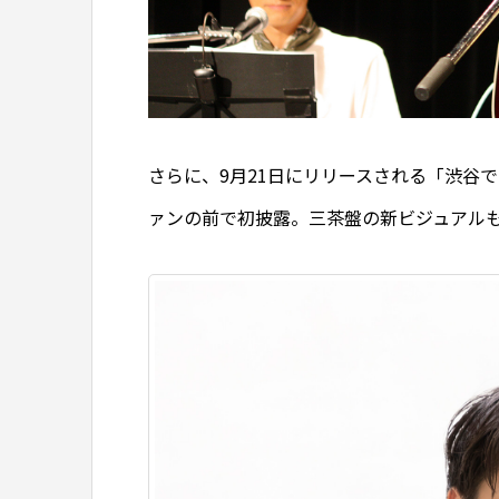
さらに、9月21日にリリースされる「渋谷
ァンの前で初披露。三茶盤の新ビジュアル