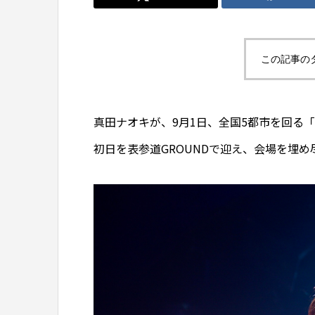
この記事の
真田ナオキが、9月1日、全国5都市を回る「
初日を表参道GROUNDで迎え、会場を埋め