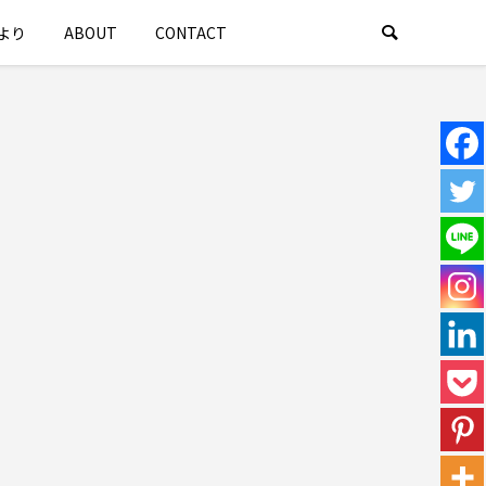
より
ABOUT
CONTACT