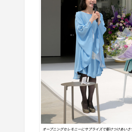
オープニングセレモニーにサプライズで駆けつけあいさ