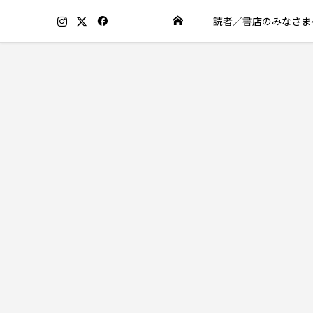
読者／書店のみなさま