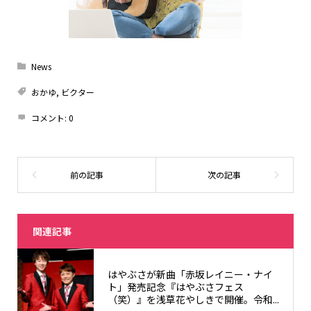
News
おかゆ
,
ビクター
コメント:
0
関連記事
はやぶさが新曲「赤坂レイニー・ナイ
ト」発売記念『はやぶさフェス
（笑）』を浅草花やしきで開催。令和...