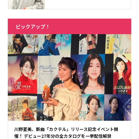
ピックアップ！
川野夏美、新曲「カクテル」リリース記念イベント開
催！ デビュー27年分の全カタログを一挙配信解禁