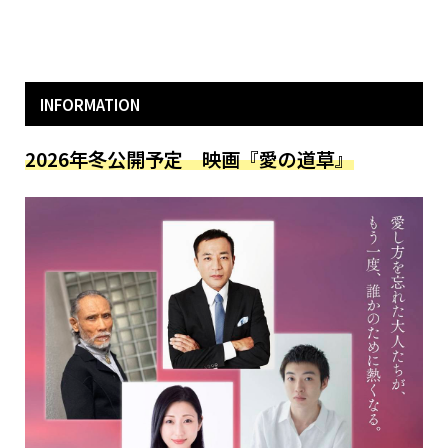
INFORMATION
2026年冬公開予定 映画『愛の道草』