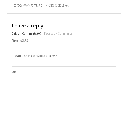
この記事へのコメントはありません。
Leave a reply
Default Comments (0)
Facebook Comments
名前 ( 必須 )
E-MAIL ( 必須 ) ※ 公開されません
URL