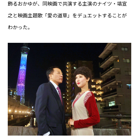
飾るおかゆが、同映画で共演する主演のナイツ・塙宣
之と映画主題歌「愛の道草」をデュエットすることが
わかった。