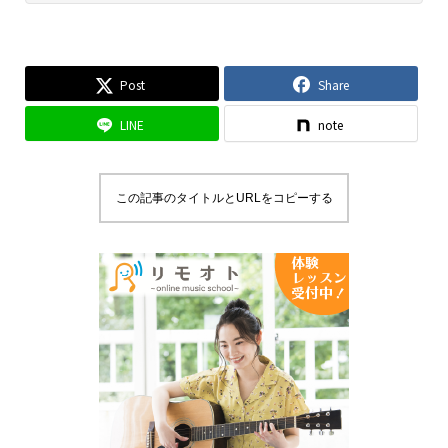
Post
Share
LINE
note
この記事のタイトルとURLをコピーする