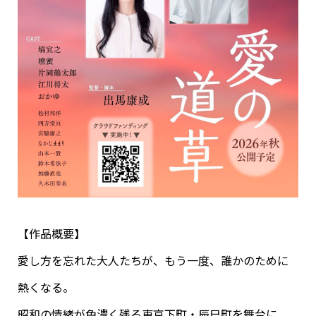
【作品概要】
愛し方を忘れた大人たちが、もう一度、誰かのために
熱くなる。
昭和の情緒が色濃く残る東京下町・辰巳町を舞台に、