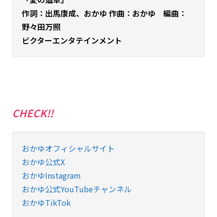
作詞：出馬康成、おかゆ 作曲：おかゆ 編曲：
野々田万照
ビクターエンタテインメント
CHECK!!
おかゆオフィシャルサイト
おかゆ公式X
おかゆInstagram
おかゆ公式YouTubeチャンネル
おかゆTikTok