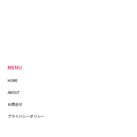
MENU
HOME
ABOUT
お問合せ
プライバシーポリシー